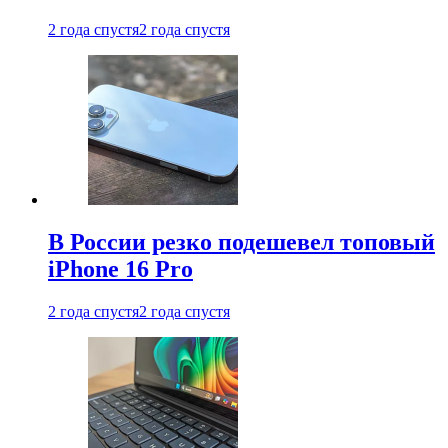
2 года спустя
2 года спустя
В России резко подешевел топовый
iPhone 16 Pro
2 года спустя
2 года спустя