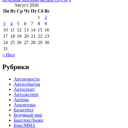
Август 2026
Пн
Вт
Ср
Чт
Пт
Сб
Вс
1
2
3
4
5
6
7
8
9
10
11
12
13
14
15
16
17
18
19
20
21
22
23
24
25
26
27
28
29
30
31
« Июл
Рубрики
Автоновости
Автособытия
Автоспорт
Автоэксперт
Актеры
Аналитика
Баскетбол
Безумный мир
Биатлон/Лыжи
Бокс/MMA