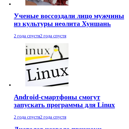
Ученые воссоздали лицо мужчины
из культуры неолита Хуншань
2 года спустя
2 года спустя
Android-смартфоны смогут
запускать программы для Linux
2 года спустя
2 года спустя