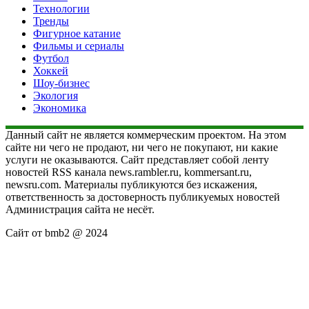
Технологии
Тренды
Фигурное катание
Фильмы и сериалы
Футбол
Хоккей
Шоу-бизнес
Экология
Экономика
Данный сайт не является коммерческим проектом. На этом
сайте ни чего не продают, ни чего не покупают, ни какие
услуги не оказываются. Сайт представляет собой ленту
новостей RSS канала news.rambler.ru, kommersant.ru,
newsru.com. Материалы публикуются без искажения,
ответственность за достоверность публикуемых новостей
Администрация сайта не несёт.
Сайт от bmb2 @ 2024