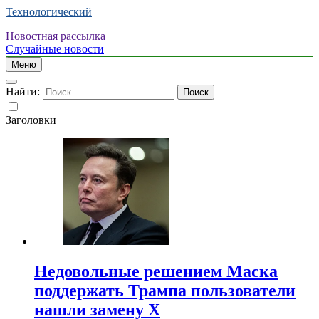
Технологический
Новостная рассылка
Случайные новости
Меню
Найти:
Заголовки
Недовольные решением Маска
поддержать Трампа пользователи
нашли замену X