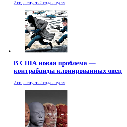
2 года спустя
2 года спустя
В США новая проблема —
контрабанды клонированных овец
2 года спустя
2 года спустя