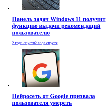
Панель задач Windows 11 получит
функцию выдачи рекомендаций
пользователю
2 года спустя
2 года спустя
Нейросеть от Google призвала
пользователя умереть