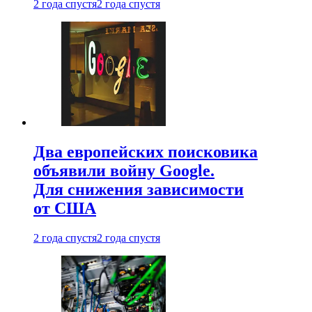
2 года спустя
2 года спустя
Два европейских поисковика
объявили войну Google.
Для снижения зависимости
от США
2 года спустя
2 года спустя