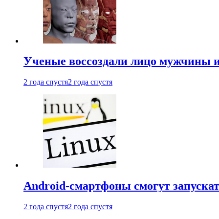
Ученые воссоздали лицо мужчины 
2 года спустя
2 года спустя
Android-смартфоны смогут запуска
2 года спустя
2 года спустя