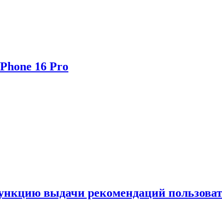
Phone 16 Pro
функцию выдачи рекомендаций пользова