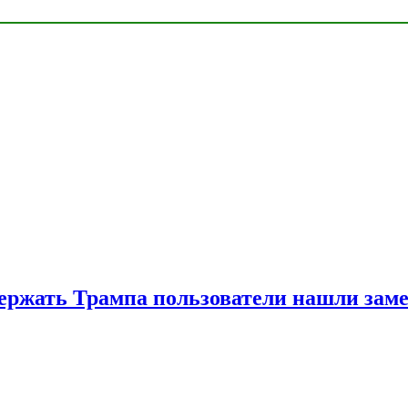
ржать Трампа пользователи нашли зам