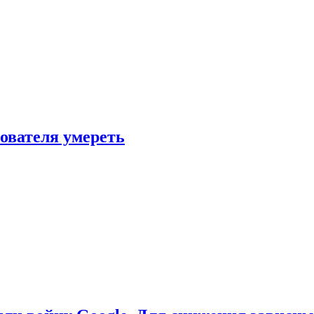
зователя умереть