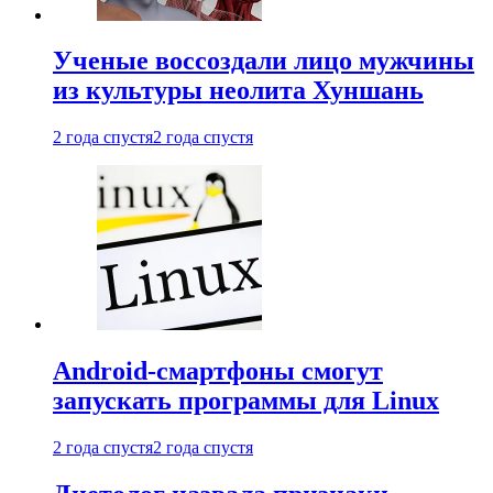
Ученые воссоздали лицо мужчины
из культуры неолита Хуншань
2 года спустя
2 года спустя
Android-смартфоны смогут
запускать программы для Linux
2 года спустя
2 года спустя