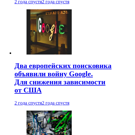
2 года спустя
2 года спустя
Два европейских поисковика
объявили войну Google.
Для снижения зависимости
от США
2 года спустя
2 года спустя