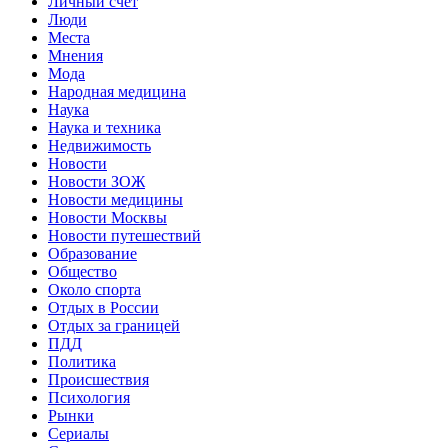
Личный счет
Люди
Места
Мнения
Мода
Народная медицина
Наука
Наука и техника
Недвижимость
Новости
Новости ЗОЖ
Новости медицины
Новости Москвы
Новости путешествий
Образование
Общество
Около спорта
Отдых в России
Отдых за границей
ПДД
Политика
Происшествия
Психология
Рынки
Сериалы