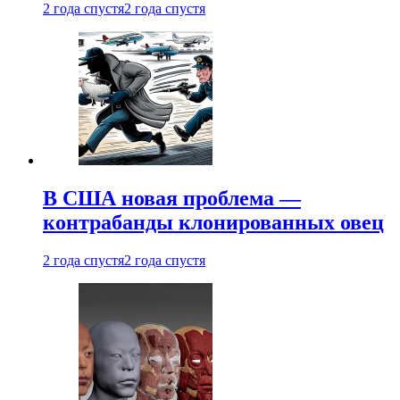
2 года спустя
2 года спустя
В США новая проблема —
контрабанды клонированных овец
2 года спустя
2 года спустя