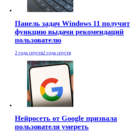
Панель задач Windows 11 получит
функцию выдачи рекомендаций
пользователю
2 года спустя
2 года спустя
Нейросеть от Google призвала
пользователя умереть