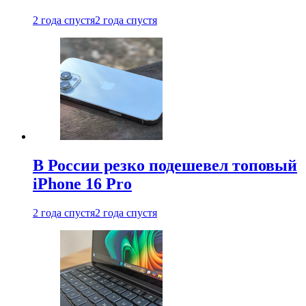
2 года спустя
2 года спустя
В России резко подешевел топовый
iPhone 16 Pro
2 года спустя
2 года спустя