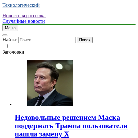
Технологический
Новостная рассылка
Случайные новости
Меню
Найти:
Заголовки
Недовольные решением Маска
поддержать Трампа пользователи
нашли замену X