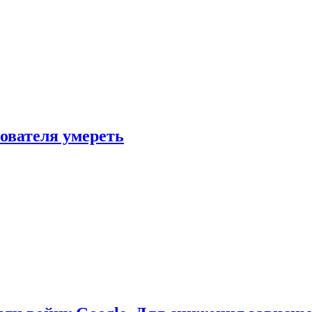
зователя умереть