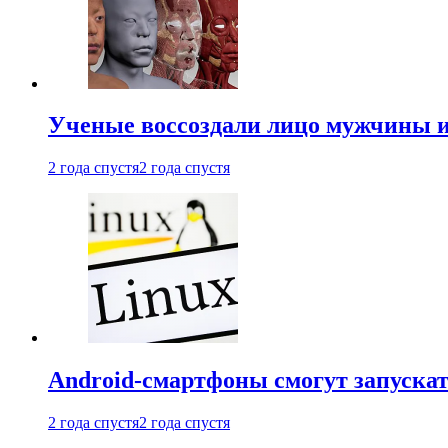
Ученые воссоздали лицо мужчины 
2 года спустя
2 года спустя
Android-смартфоны смогут запуска
2 года спустя
2 года спустя