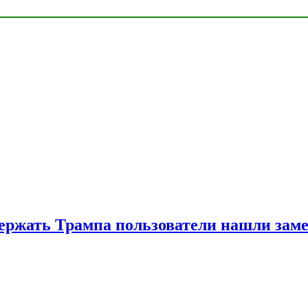
ржать Трампа пользователи нашли зам