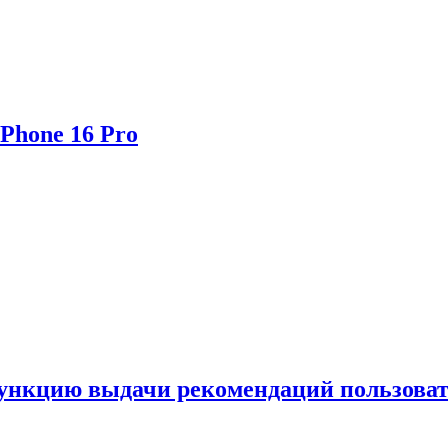
Phone 16 Pro
функцию выдачи рекомендаций пользова