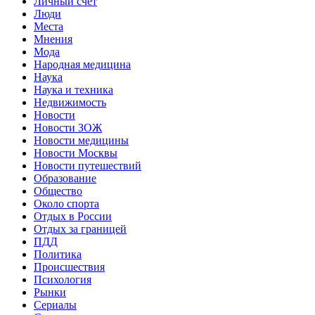
Личный счет
Люди
Места
Мнения
Мода
Народная медицина
Наука
Наука и техника
Недвижимость
Новости
Новости ЗОЖ
Новости медицины
Новости Москвы
Новости путешествий
Образование
Общество
Около спорта
Отдых в России
Отдых за границей
ПДД
Политика
Происшествия
Психология
Рынки
Сериалы