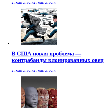
2 года спустя
2 года спустя
В США новая проблема —
контрабанды клонированных овец
2 года спустя
2 года спустя