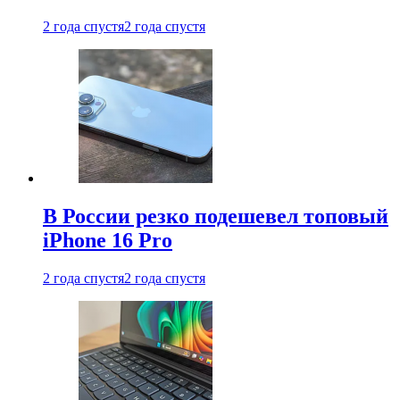
2 года спустя
2 года спустя
В России резко подешевел топовый
iPhone 16 Pro
2 года спустя
2 года спустя