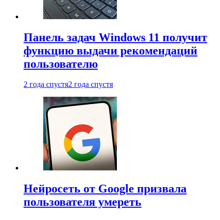
Панель задач Windows 11 получит
функцию выдачи рекомендаций
пользователю
2 года спустя
2 года спустя
Нейросеть от Google призвала
пользователя умереть