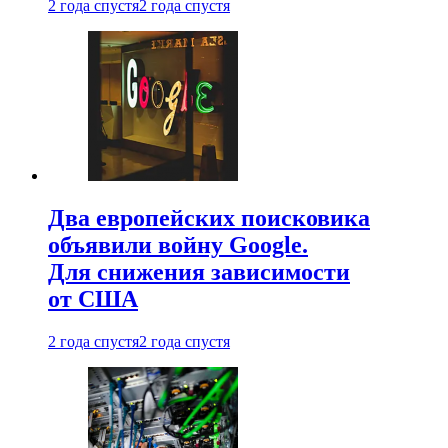
2 года спустя
2 года спустя
Два европейских поисковика
объявили войну Google.
Для снижения зависимости
от США
2 года спустя
2 года спустя