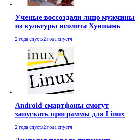
Ученые воссоздали лицо мужчины
из культуры неолита Хуншань
2 года спустя
2 года спустя
Android-смартфоны смогут
запускать программы для Linux
2 года спустя
2 года спустя