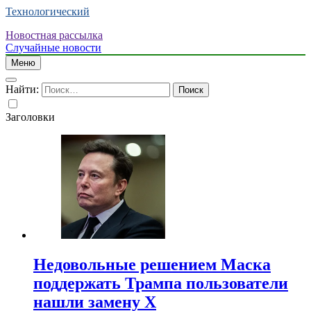
Технологический
Новостная рассылка
Случайные новости
Меню
Найти:
Заголовки
Недовольные решением Маска
поддержать Трампа пользователи
нашли замену X