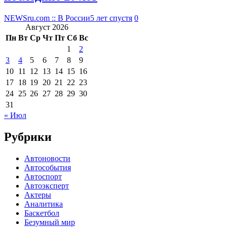
NEWSru.com :: В России
5 лет спустя
0
Август 2026
Пн
Вт
Ср
Чт
Пт
Сб
Вс
1
2
3
4
5
6
7
8
9
10
11
12
13
14
15
16
17
18
19
20
21
22
23
24
25
26
27
28
29
30
31
« Июл
Рубрики
Автоновости
Автособытия
Автоспорт
Автоэксперт
Актеры
Аналитика
Баскетбол
Безумный мир