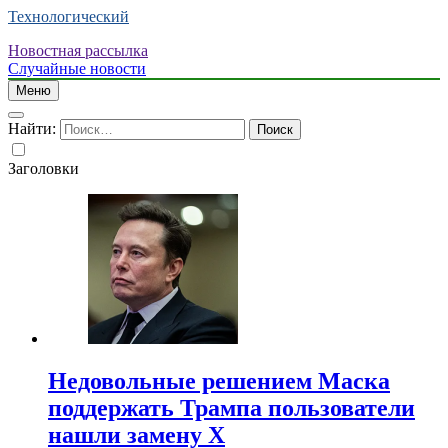
Технологический
Новостная рассылка
Случайные новости
Меню
Найти:
Заголовки
Недовольные решением Маска
поддержать Трампа пользователи
нашли замену X