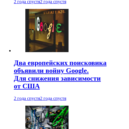
2 года спустя
2 года спустя
Два европейских поисковика
объявили войну Google.
Для снижения зависимости
от США
2 года спустя
2 года спустя