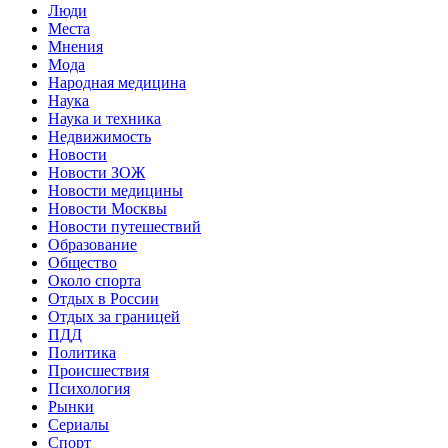
Люди
Места
Мнения
Мода
Народная медицина
Наука
Наука и техника
Недвижимость
Новости
Новости ЗОЖ
Новости медицины
Новости Москвы
Новости путешествий
Образование
Общество
Около спорта
Отдых в России
Отдых за границей
ПДД
Политика
Происшествия
Психология
Рынки
Сериалы
Спорт