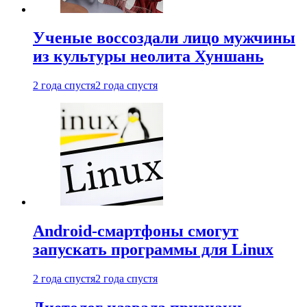
Ученые воссоздали лицо мужчины
из культуры неолита Хуншань
2 года спустя
2 года спустя
Android-смартфоны смогут
запускать программы для Linux
2 года спустя
2 года спустя