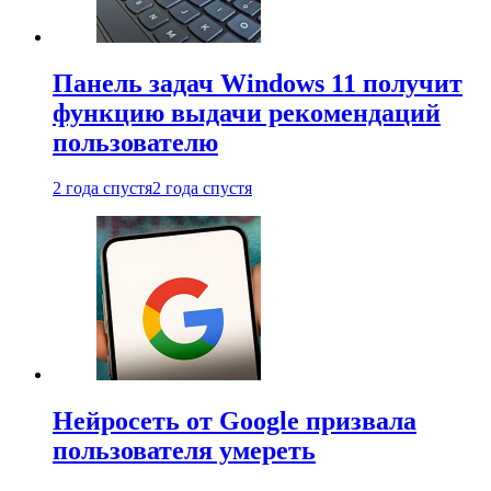
Панель задач Windows 11 получит
функцию выдачи рекомендаций
пользователю
2 года спустя
2 года спустя
Нейросеть от Google призвала
пользователя умереть