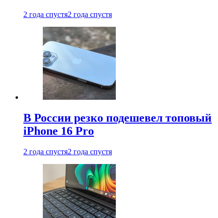
2 года спустя
2 года спустя
В России резко подешевел топовый
iPhone 16 Pro
2 года спустя
2 года спустя