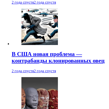
2 года спустя
2 года спустя
В США новая проблема —
контрабанды клонированных овец
2 года спустя
2 года спустя