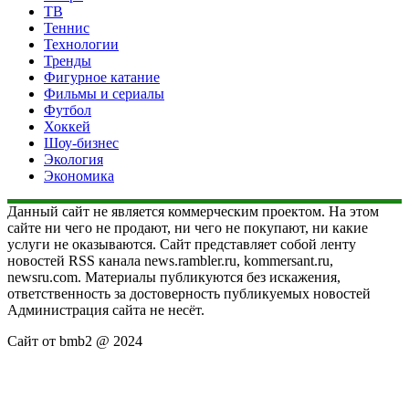
ТВ
Теннис
Технологии
Тренды
Фигурное катание
Фильмы и сериалы
Футбол
Хоккей
Шоу-бизнес
Экология
Экономика
Данный сайт не является коммерческим проектом. На этом
сайте ни чего не продают, ни чего не покупают, ни какие
услуги не оказываются. Сайт представляет собой ленту
новостей RSS канала news.rambler.ru, kommersant.ru,
newsru.com. Материалы публикуются без искажения,
ответственность за достоверность публикуемых новостей
Администрация сайта не несёт.
Сайт от bmb2 @ 2024