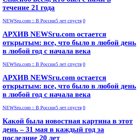
течение 21 года
NEWSru.com :: В России
5 лет спустя
0
АРХИВ NEWSru.com остается
открытым: все, что было в любой день
в любой год с начала века
NEWSru.com :: В России
5 лет спустя
0
АРХИВ NEWSru.com остается
открытым: все, что было в любой день
в любой год с начала века
NEWSru.com :: В России
5 лет спустя
0
Какой была новостная картина в этот
день – 31 мая в каждый год за
последние 20 лет