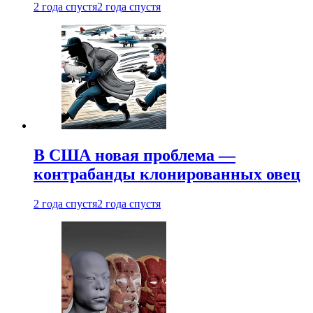
2 года спустя
2 года спустя
В США новая проблема —
контрабанды клонированных овец
2 года спустя
2 года спустя