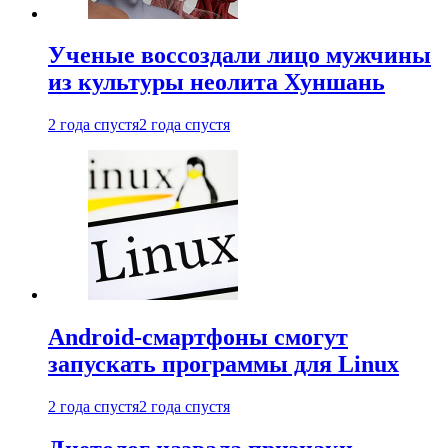
Ученые воссоздали лицо мужчины
из культуры неолита Хуншань
2 года спустя
2 года спустя
Android-смартфоны смогут
запускать программы для Linux
2 года спустя
2 года спустя