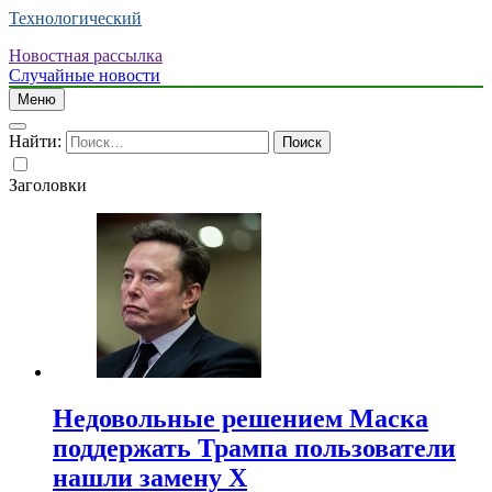
Технологический
Новостная рассылка
Случайные новости
Меню
Найти:
Заголовки
Недовольные решением Маска
поддержать Трампа пользователи
нашли замену X