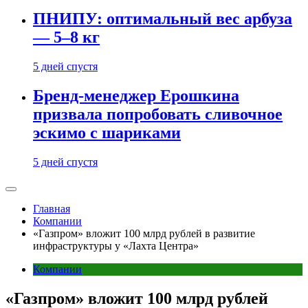
ПНИПУ: оптимальный вес арбуза
— 5–8 кг
5 дней спустя
Бренд-менеджер Ерошкина
призвала попробовать сливочное
эскимо с шариками
5 дней спустя
Главная
Компании
«Газпром» вложит 100 млрд рублей в развитие
инфраструктуры у «Лахта Центра»
Компании
«Газпром» вложит 100 млрд рублей