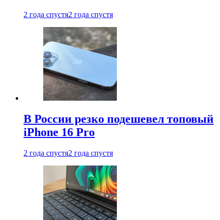
2 года спустя
2 года спустя
В России резко подешевел топовый
iPhone 16 Pro
2 года спустя
2 года спустя