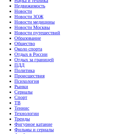
Наука и техника
Недвижимость
Новости
Новости ЗОЖ
Новости медицины
Новости Москвы
Новости путешествий
Образование
Общество
Около спорта
Отдых в России
Отдых за границей
ПДД
Политика
Происшествия
Психология
Рынки
Сериалы
Спорт
ТВ
Теннис
Технологии
Тренды
Фигурное катание
Фильмы и сериалы