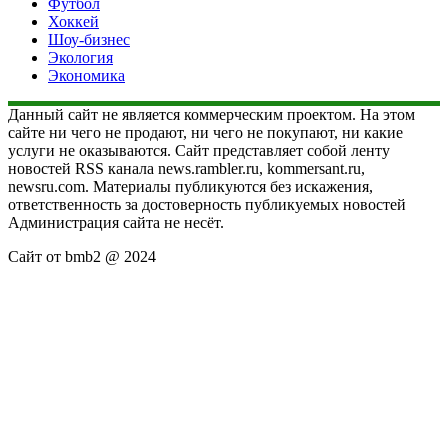
Футбол
Хоккей
Шоу-бизнес
Экология
Экономика
Данный сайт не является коммерческим проектом. На этом
сайте ни чего не продают, ни чего не покупают, ни какие
услуги не оказываются. Сайт представляет собой ленту
новостей RSS канала news.rambler.ru, kommersant.ru,
newsru.com. Материалы публикуются без искажения,
ответственность за достоверность публикуемых новостей
Администрация сайта не несёт.
Сайт от bmb2 @ 2024