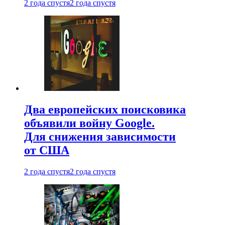
2 года спустя
2 года спустя
Два европейских поисковика
объявили войну Google.
Для снижения зависимости
от США
2 года спустя
2 года спустя