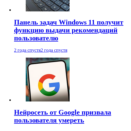
Панель задач Windows 11 получит
функцию выдачи рекомендаций
пользователю
2 года спустя
2 года спустя
Нейросеть от Google призвала
пользователя умереть