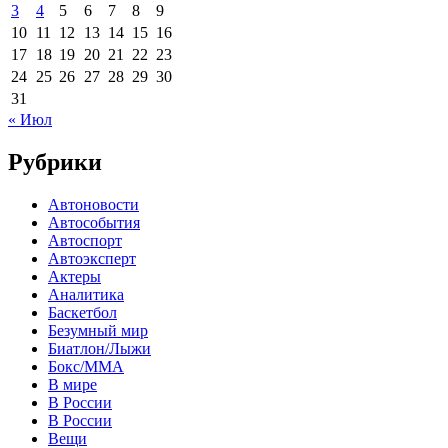
3
4
5
6
7
8
9
10
11
12
13
14
15
16
17
18
19
20
21
22
23
24
25
26
27
28
29
30
31
« Июл
Рубрики
Автоновости
Автособытия
Автоспорт
Автоэксперт
Актеры
Аналитика
Баскетбол
Безумный мир
Биатлон/Лыжи
Бокс/MMA
В мире
В России
В России
Вещи