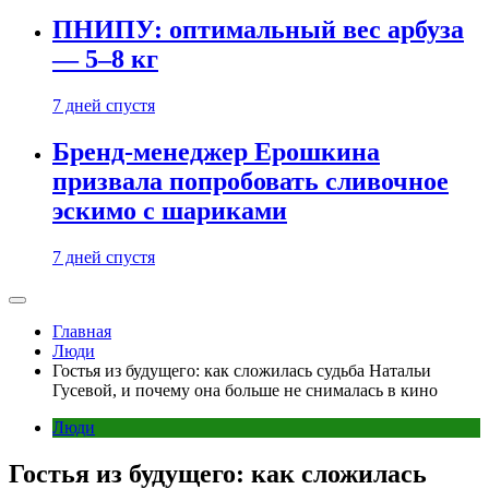
ПНИПУ: оптимальный вес арбуза
— 5–8 кг
7 дней спустя
Бренд-менеджер Ерошкина
призвала попробовать сливочное
эскимо с шариками
7 дней спустя
Главная
Люди
Гостья из будущего: как сложилась судьба Натальи
Гусевой, и почему она больше не снималась в кино
Люди
Гостья из будущего: как сложилась