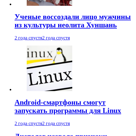
Ученые воссоздали лицо мужчины
из культуры неолита Хуншань
2 года спустя
2 года спустя
Android-смартфоны смогут
запускать программы для Linux
2 года спустя
2 года спустя