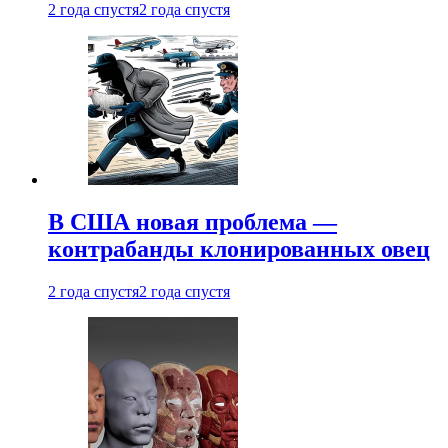
2 года спустя
2 года спустя
В США новая проблема —
контрабанды клонированных овец
2 года спустя
2 года спустя