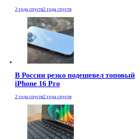
2 года спустя
2 года спустя
В России резко подешевел топовый
iPhone 16 Pro
2 года спустя
2 года спустя