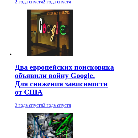
2 года спустя
2 года спустя
Два европейских поисковика
объявили войну Google.
Для снижения зависимости
от США
2 года спустя
2 года спустя