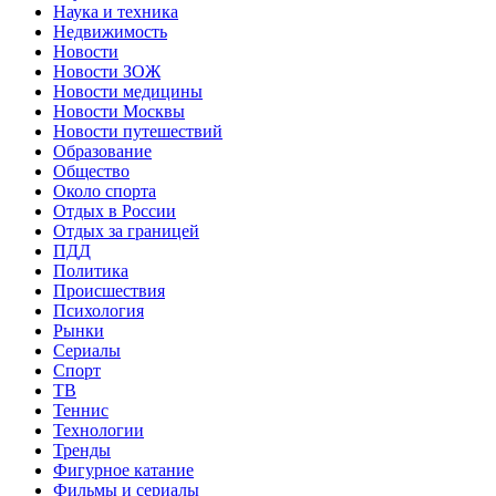
Наука и техника
Недвижимость
Новости
Новости ЗОЖ
Новости медицины
Новости Москвы
Новости путешествий
Образование
Общество
Около спорта
Отдых в России
Отдых за границей
ПДД
Политика
Происшествия
Психология
Рынки
Сериалы
Спорт
ТВ
Теннис
Технологии
Тренды
Фигурное катание
Фильмы и сериалы