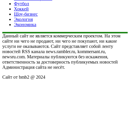
Футбол
Хоккей
Шоу-бизнес
Экология
Экономика
Данный сайт не является коммерческим проектом. На этом
сайте ни чего не продают, ни чего не покупают, ни какие
услуги не оказываются. Сайт представляет собой ленту
новостей RSS канала news.rambler.ru, kommersant.ru,
newsru.com. Материалы публикуются без искажения,
ответственность за достоверность публикуемых новостей
Администрация сайта не несёт.
Сайт от bmb2 @ 2024