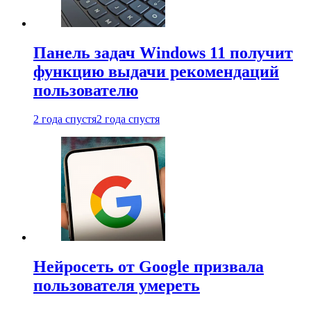
Панель задач Windows 11 получит
функцию выдачи рекомендаций
пользователю
2 года спустя
2 года спустя
Нейросеть от Google призвала
пользователя умереть