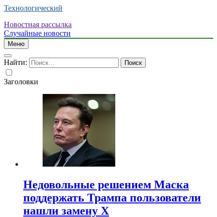
Технологический
Новостная рассылка
Случайные новости
Меню
Найти:
Заголовки
Недовольные решением Маска
поддержать Трампа пользователи
нашли замену X