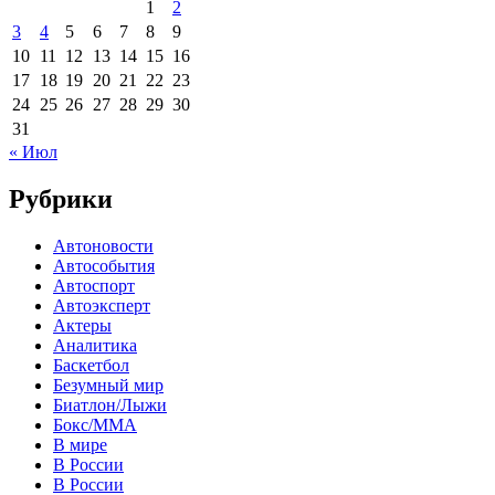
1
2
3
4
5
6
7
8
9
10
11
12
13
14
15
16
17
18
19
20
21
22
23
24
25
26
27
28
29
30
31
« Июл
Рубрики
Автоновости
Автособытия
Автоспорт
Автоэксперт
Актеры
Аналитика
Баскетбол
Безумный мир
Биатлон/Лыжи
Бокс/MMA
В мире
В России
В России