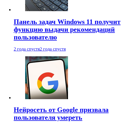
Панель задач Windows 11 получит
функцию выдачи рекомендаций
пользователю
2 года спустя
2 года спустя
Нейросеть от Google призвала
пользователя умереть