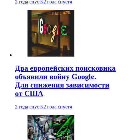
2 года спустя
2 года спустя
Два европейских поисковика
объявили войну Google.
Для снижения зависимости
от США
2 года спустя
2 года спустя