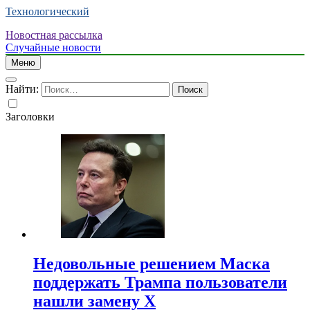
Технологический
Новостная рассылка
Случайные новости
Меню
Найти:
Заголовки
Недовольные решением Маска
поддержать Трампа пользователи
нашли замену X