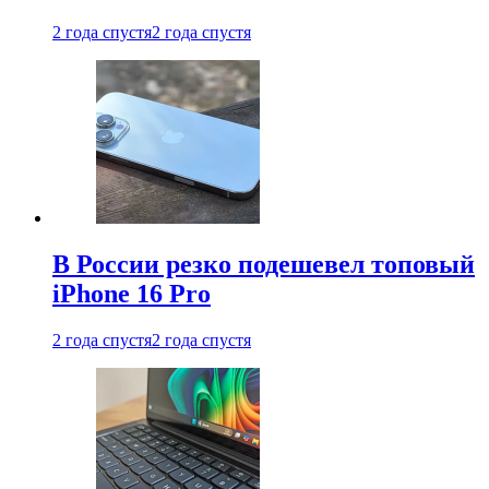
2 года спустя
2 года спустя
В России резко подешевел топовый
iPhone 16 Pro
2 года спустя
2 года спустя