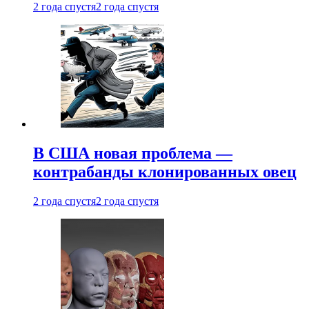
2 года спустя
2 года спустя
В США новая проблема —
контрабанды клонированных овец
2 года спустя
2 года спустя