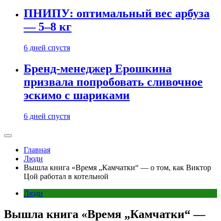
ПНИПУ: оптимальный вес арбуза
— 5–8 кг
6 дней спустя
Бренд-менеджер Ерошкина
призвала попробовать сливочное
эскимо с шариками
6 дней спустя
Главная
Люди
Вышла книга «Время „Камчатки“ — о том, как Виктор
Цой работал в котельной
Люди
Вышла книга «Время „Камчатки“ —