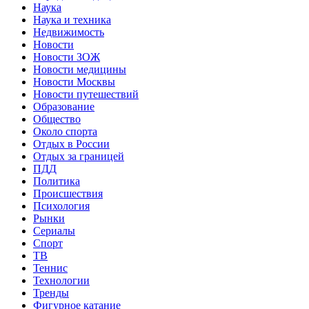
Наука
Наука и техника
Недвижимость
Новости
Новости ЗОЖ
Новости медицины
Новости Москвы
Новости путешествий
Образование
Общество
Около спорта
Отдых в России
Отдых за границей
ПДД
Политика
Происшествия
Психология
Рынки
Сериалы
Спорт
ТВ
Теннис
Технологии
Тренды
Фигурное катание