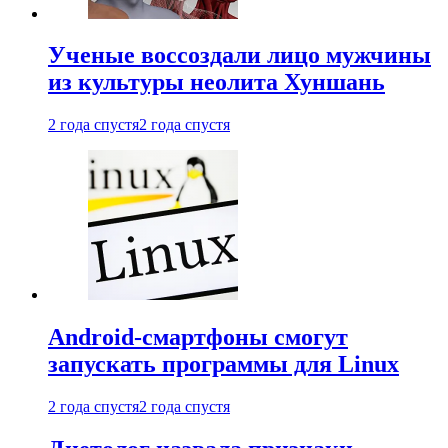
Ученые воссоздали лицо мужчины
из культуры неолита Хуншань
2 года спустя
2 года спустя
Android-смартфоны смогут
запускать программы для Linux
2 года спустя
2 года спустя