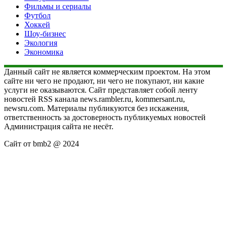
Фильмы и сериалы
Футбол
Хоккей
Шоу-бизнес
Экология
Экономика
Данный сайт не является коммерческим проектом. На этом
сайте ни чего не продают, ни чего не покупают, ни какие
услуги не оказываются. Сайт представляет собой ленту
новостей RSS канала news.rambler.ru, kommersant.ru,
newsru.com. Материалы публикуются без искажения,
ответственность за достоверность публикуемых новостей
Администрация сайта не несёт.
Сайт от bmb2 @ 2024