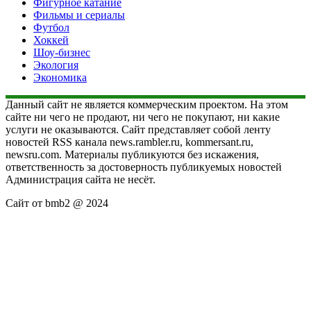
Фигурное катание
Фильмы и сериалы
Футбол
Хоккей
Шоу-бизнес
Экология
Экономика
Данный сайт не является коммерческим проектом. На этом
сайте ни чего не продают, ни чего не покупают, ни какие
услуги не оказываются. Сайт представляет собой ленту
новостей RSS канала news.rambler.ru, kommersant.ru,
newsru.com. Материалы публикуются без искажения,
ответственность за достоверность публикуемых новостей
Администрация сайта не несёт.
Сайт от bmb2 @ 2024