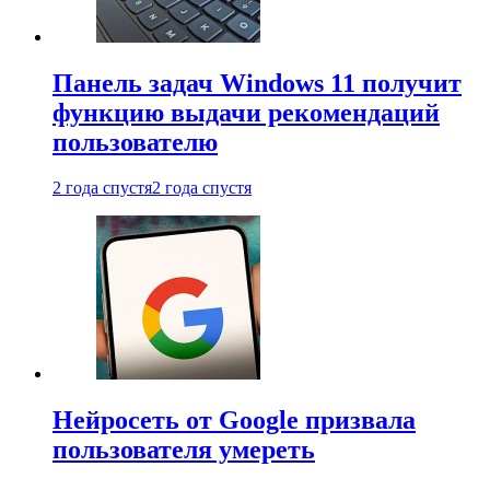
Панель задач Windows 11 получит
функцию выдачи рекомендаций
пользователю
2 года спустя
2 года спустя
Нейросеть от Google призвала
пользователя умереть