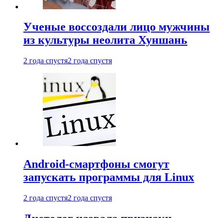
Ученые воссоздали лицо мужчины
из культуры неолита Хуншань
2 года спустя
2 года спустя
Android-смартфоны смогут
запускать программы для Linux
2 года спустя
2 года спустя