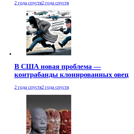
2 года спустя
2 года спустя
В США новая проблема —
контрабанды клонированных овец
2 года спустя
2 года спустя