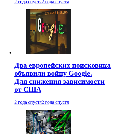
2 года спустя
2 года спустя
Два европейских поисковика
объявили войну Google.
Для снижения зависимости
от США
2 года спустя
2 года спустя