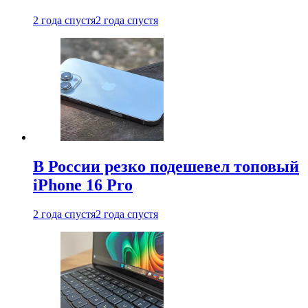
2 года спустя
2 года спустя
В России резко подешевел топовый
iPhone 16 Pro
2 года спустя
2 года спустя