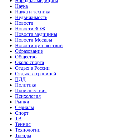
Народная медицина
Наука
Наука и техника
Недвижимость
Новости
Новости ЗОЖ
Новости медицины
Новости Москвы
Новости путешествий
Образование
Общество
Около спорта
Отдых в России
Отдых за границей
ПДД
Политика
Происшествия
Психология
Рынки
Сериалы
Спорт
ТВ
Теннис
Технологии
Тренды