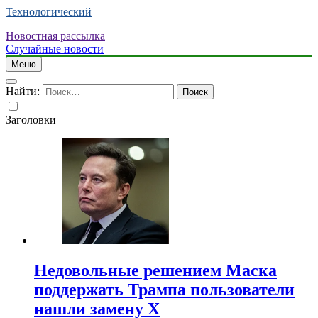
Технологический
Новостная рассылка
Случайные новости
Меню
Найти:
Заголовки
Недовольные решением Маска
поддержать Трампа пользователи
нашли замену X