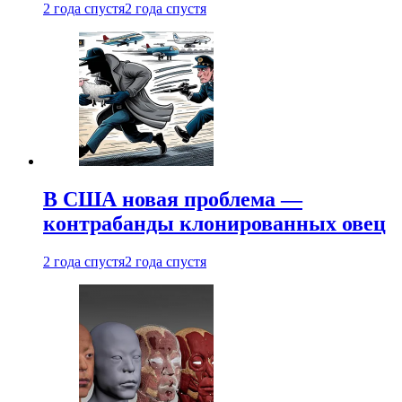
2 года спустя
2 года спустя
В США новая проблема —
контрабанды клонированных овец
2 года спустя
2 года спустя