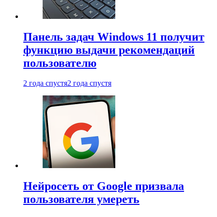
Панель задач Windows 11 получит
функцию выдачи рекомендаций
пользователю
2 года спустя
2 года спустя
Нейросеть от Google призвала
пользователя умереть