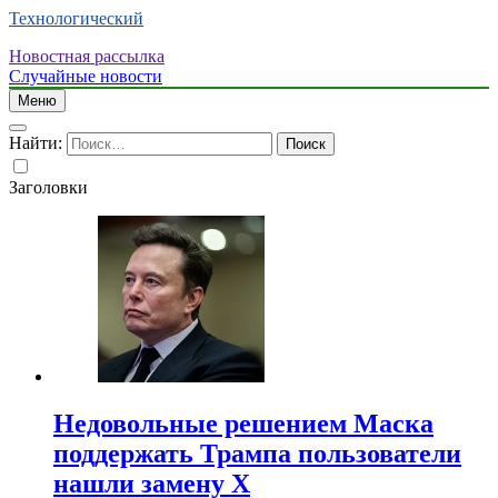
Технологический
Новостная рассылка
Случайные новости
Меню
Найти:
Заголовки
Недовольные решением Маска
поддержать Трампа пользователи
нашли замену X