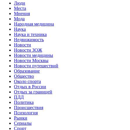
Люди
Места
Мнения
Мода
Народная медицина
Наука
Наука и техника
Недвижимость
Новости
Новости ЗОЖ
Новости медицины
Новости Москвы
Новости путешествий
Образование
Общество
Около спорта
Отдых в России
Отдых за границей
ПДД
Политика
Происшествия
Психология
Рынки
Сериалы
Спорт