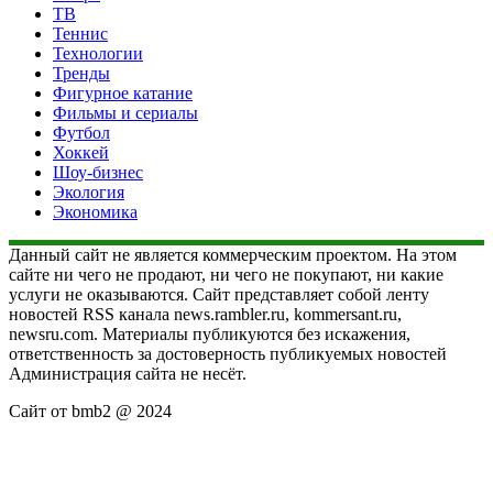
ТВ
Теннис
Технологии
Тренды
Фигурное катание
Фильмы и сериалы
Футбол
Хоккей
Шоу-бизнес
Экология
Экономика
Данный сайт не является коммерческим проектом. На этом
сайте ни чего не продают, ни чего не покупают, ни какие
услуги не оказываются. Сайт представляет собой ленту
новостей RSS канала news.rambler.ru, kommersant.ru,
newsru.com. Материалы публикуются без искажения,
ответственность за достоверность публикуемых новостей
Администрация сайта не несёт.
Сайт от bmb2 @ 2024