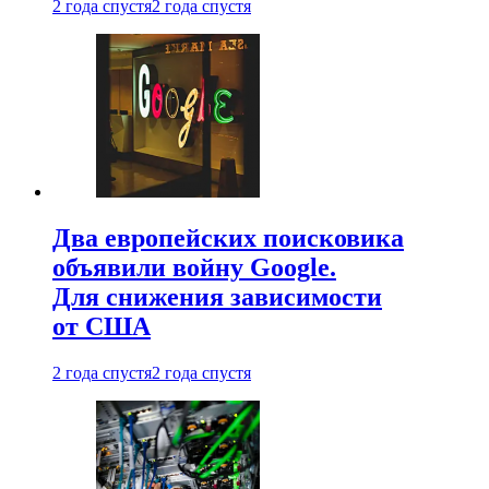
2 года спустя
2 года спустя
Два европейских поисковика
объявили войну Google.
Для снижения зависимости
от США
2 года спустя
2 года спустя