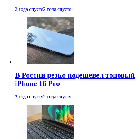
2 года спустя
2 года спустя
В России резко подешевел топовый
iPhone 16 Pro
2 года спустя
2 года спустя