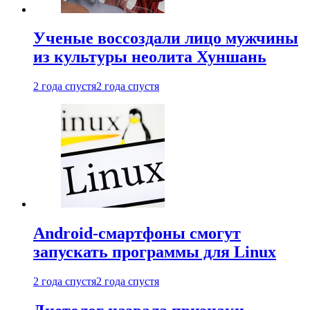
Ученые воссоздали лицо мужчины
из культуры неолита Хуншань
2 года спустя
2 года спустя
Android-смартфоны смогут
запускать программы для Linux
2 года спустя
2 года спустя