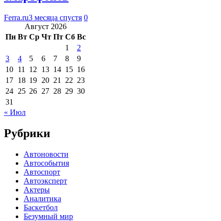
Ferra.ru
3 месяца спустя
0
Август 2026
Пн
Вт
Ср
Чт
Пт
Сб
Вс
1
2
3
4
5
6
7
8
9
10
11
12
13
14
15
16
17
18
19
20
21
22
23
24
25
26
27
28
29
30
31
« Июл
Рубрики
Автоновости
Автособытия
Автоспорт
Автоэксперт
Актеры
Аналитика
Баскетбол
Безумный мир