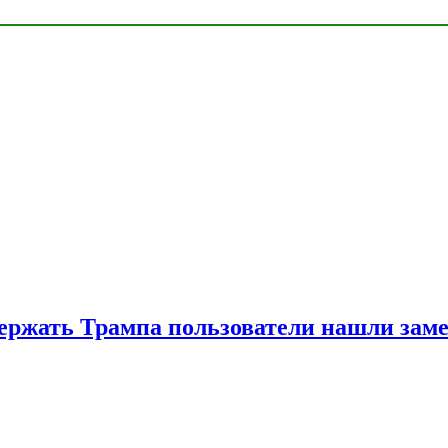
ржать Трампа пользователи нашли зам