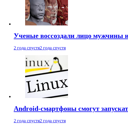
Ученые воссоздали лицо мужчины 
2 года спустя
2 года спустя
Android-смартфоны смогут запуска
2 года спустя
2 года спустя