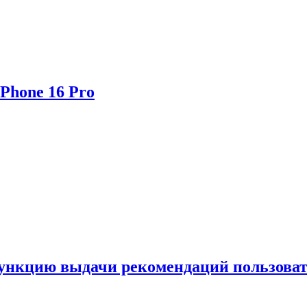
Phone 16 Pro
функцию выдачи рекомендаций пользова