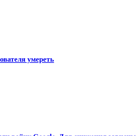
зователя умереть