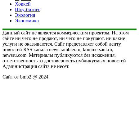
Хоккей
Шоу-бизнес
Экология
Экономика
Данный сайт не является коммерческим проектом. На этом
сайте ни чего не продают, ни чего не покупают, ни какие
услуги не оказываются. Сайт представляет собой ленту
новостей RSS канала news.rambler.ru, kommersant.ru,
newsru.com. Материалы публикуются без искажения,
ответственность за достоверность публикуемых новостей
Администрация сайта не несёт.
Сайт от bmb2 @ 2024