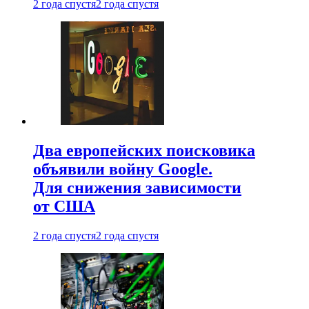
2 года спустя
2 года спустя
Два европейских поисковика
объявили войну Google.
Для снижения зависимости
от США
2 года спустя
2 года спустя