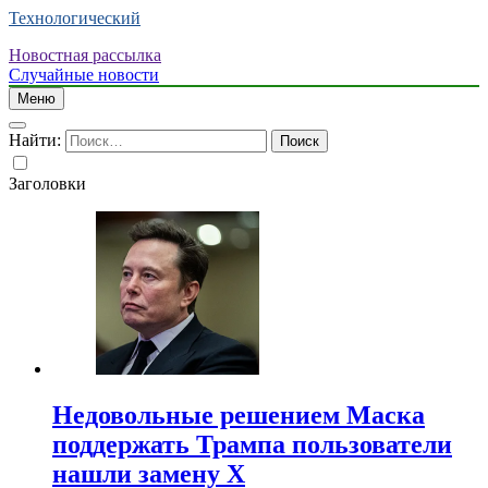
Технологический
Новостная рассылка
Случайные новости
Меню
Найти:
Заголовки
Недовольные решением Маска
поддержать Трампа пользователи
нашли замену X