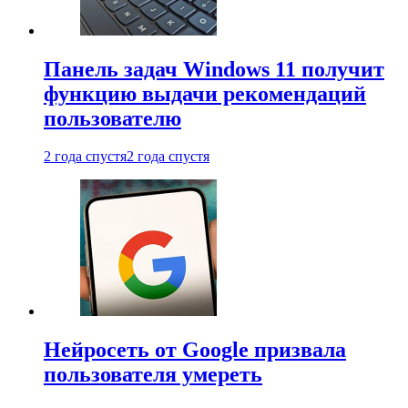
Панель задач Windows 11 получит
функцию выдачи рекомендаций
пользователю
2 года спустя
2 года спустя
Нейросеть от Google призвала
пользователя умереть