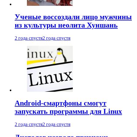
Ученые воссоздали лицо мужчины
из культуры неолита Хуншань
2 года спустя
2 года спустя
Android-смартфоны смогут
запускать программы для Linux
2 года спустя
2 года спустя