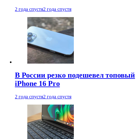
2 года спустя
2 года спустя
В России резко подешевел топовый
iPhone 16 Pro
2 года спустя
2 года спустя