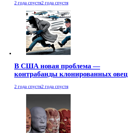
2 года спустя
2 года спустя
В США новая проблема —
контрабанды клонированных овец
2 года спустя
2 года спустя