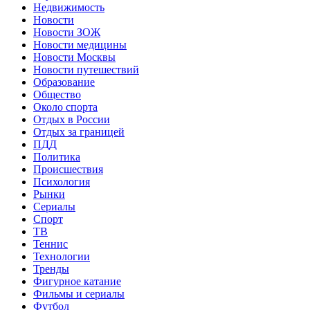
Недвижимость
Новости
Новости ЗОЖ
Новости медицины
Новости Москвы
Новости путешествий
Образование
Общество
Около спорта
Отдых в России
Отдых за границей
ПДД
Политика
Происшествия
Психология
Рынки
Сериалы
Спорт
ТВ
Теннис
Технологии
Тренды
Фигурное катание
Фильмы и сериалы
Футбол