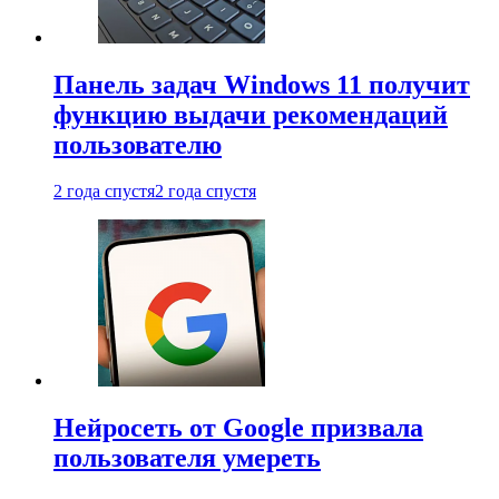
Панель задач Windows 11 получит
функцию выдачи рекомендаций
пользователю
2 года спустя
2 года спустя
Нейросеть от Google призвала
пользователя умереть