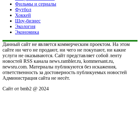
Фильмы и сериалы
Футбол
Хоккей
Шоу-бизнес
Экология
Экономика
Данный сайт не является коммерческим проектом. На этом
сайте ни чего не продают, ни чего не покупают, ни какие
услуги не оказываются. Сайт представляет собой ленту
новостей RSS канала news.rambler.ru, kommersant.ru,
newsru.com. Материалы публикуются без искажения,
ответственность за достоверность публикуемых новостей
Администрация сайта не несёт.
Сайт от bmb2 @ 2024