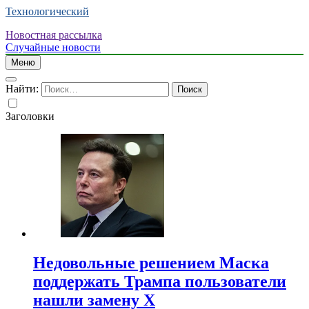
Технологический
Новостная рассылка
Случайные новости
Меню
Найти:
Заголовки
Недовольные решением Маска
поддержать Трампа пользователи
нашли замену X