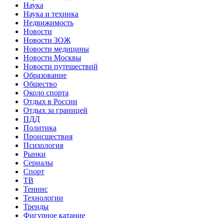
Наука
Наука и техника
Недвижимость
Новости
Новости ЗОЖ
Новости медицины
Новости Москвы
Новости путешествий
Образование
Общество
Около спорта
Отдых в России
Отдых за границей
ПДД
Политика
Происшествия
Психология
Рынки
Сериалы
Спорт
ТВ
Теннис
Технологии
Тренды
Фигурное катание