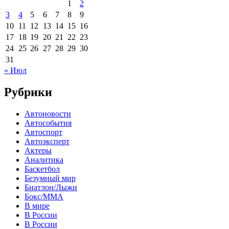
1
2
3
4
5
6
7
8
9
10
11
12
13
14
15
16
17
18
19
20
21
22
23
24
25
26
27
28
29
30
31
« Июл
Рубрики
Автоновости
Автособытия
Автоспорт
Автоэксперт
Актеры
Аналитика
Баскетбол
Безумный мир
Биатлон/Лыжи
Бокс/MMA
В мире
В России
В России