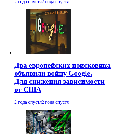
2 года спустя
2 года спустя
Два европейских поисковика
объявили войну Google.
Для снижения зависимости
от США
2 года спустя
2 года спустя