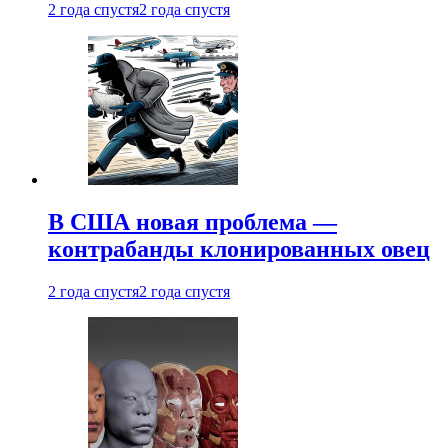
2 года спустя
2 года спустя
В США новая проблема —
контрабанды клонированных овец
2 года спустя
2 года спустя