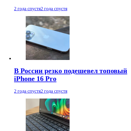
2 года спустя
2 года спустя
В России резко подешевел топовый
iPhone 16 Pro
2 года спустя
2 года спустя