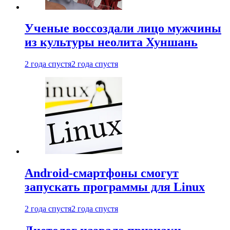
Ученые воссоздали лицо мужчины
из культуры неолита Хуншань
2 года спустя
2 года спустя
Android-смартфоны смогут
запускать программы для Linux
2 года спустя
2 года спустя