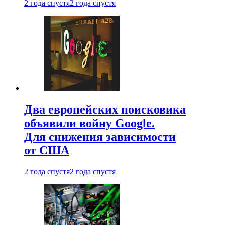
2 года спустя
2 года спустя
Два европейских поисковика
объявили войну Google.
Для снижения зависимости
от США
2 года спустя
2 года спустя