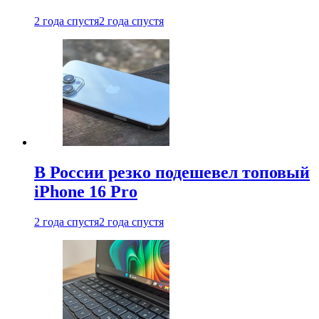
2 года спустя
2 года спустя
В России резко подешевел топовый
iPhone 16 Pro
2 года спустя
2 года спустя