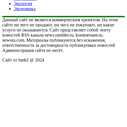
Экология
Экономика
Данный сайт не является коммерческим проектом. На этом
сайте ни чего не продают, ни чего не покупают, ни какие
услуги не оказываются. Сайт представляет собой ленту
новостей RSS канала news.rambler.ru, kommersant.ru,
newsru.com. Материалы публикуются без искажения,
ответственность за достоверность публикуемых новостей
Администрация сайта не несёт.
Сайт от bmb2 @ 2024