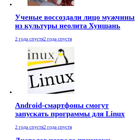
Ученые воссоздали лицо мужчины
из культуры неолита Хуншань
2 года спустя
2 года спустя
Android-смартфоны смогут
запускать программы для Linux
2 года спустя
2 года спустя