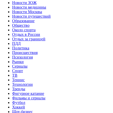
Новости ЗОЖ
Новости медицины
Новости Москвы
Новости путешествий
Образование
Общество
Около спорта
Отдых в России
Отдых за границей
ПДД
Политика
Происшествия
Психология
Рынки
Сериалы
Спорт
ТВ
Теннис
Технологии
Тренды
Фигурное катание
Фильмы и сериалы
Футбол
Хоккей
Шоу-бизнес