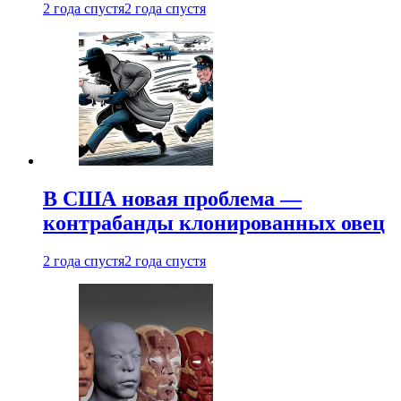
2 года спустя
2 года спустя
В США новая проблема —
контрабанды клонированных овец
2 года спустя
2 года спустя