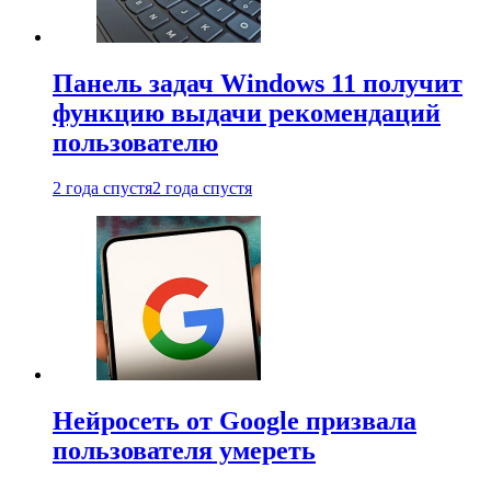
Панель задач Windows 11 получит
функцию выдачи рекомендаций
пользователю
2 года спустя
2 года спустя
Нейросеть от Google призвала
пользователя умереть