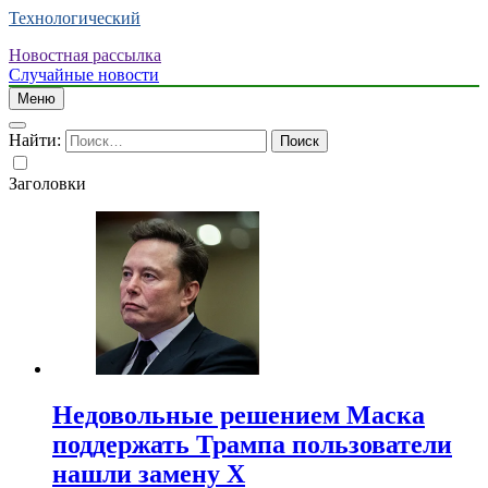
Технологический
Новостная рассылка
Случайные новости
Меню
Найти:
Заголовки
Недовольные решением Маска
поддержать Трампа пользователи
нашли замену X