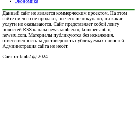
Экономика
Данный сайт не является коммерческим проектом. На этом
сайте ни чего не продают, ни чего не покупают, ни какие
услуги не оказываются. Сайт представляет собой ленту
новостей RSS канала news.rambler.ru, kommersant.ru,
newsru.com. Материалы публикуются без искажения,
ответственность за достоверность публикуемых новостей
Администрация сайта не несёт.
Сайт от bmb2 @ 2024