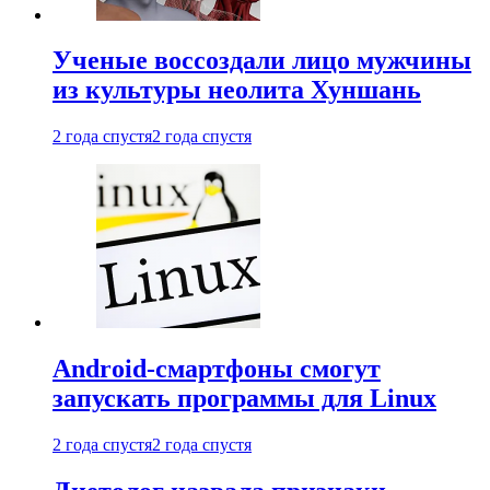
Ученые воссоздали лицо мужчины
из культуры неолита Хуншань
2 года спустя
2 года спустя
Android-смартфоны смогут
запускать программы для Linux
2 года спустя
2 года спустя