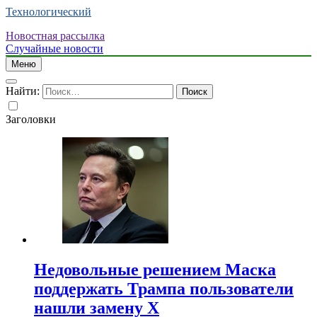
Технологический
Новостная рассылка
Случайные новости
Меню
Найти:
Заголовки
Недовольные решением Маска
поддержать Трампа пользователи
нашли замену X