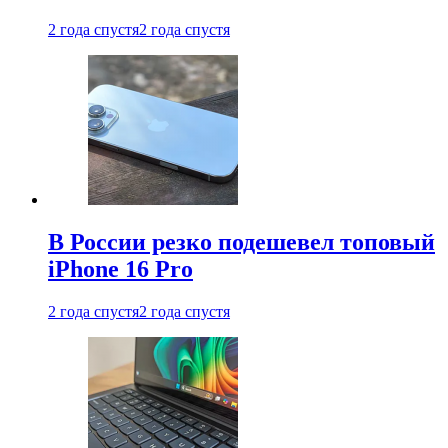
2 года спустя
2 года спустя
В России резко подешевел топовый
iPhone 16 Pro
2 года спустя
2 года спустя