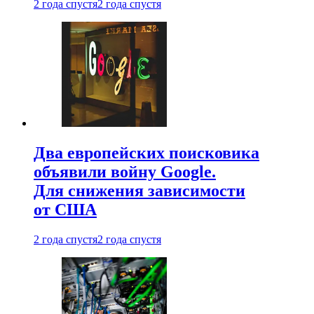
2 года спустя
2 года спустя
Два европейских поисковика
объявили войну Google.
Для снижения зависимости
от США
2 года спустя
2 года спустя