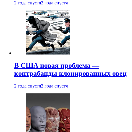
2 года спустя
2 года спустя
В США новая проблема —
контрабанды клонированных овец
2 года спустя
2 года спустя