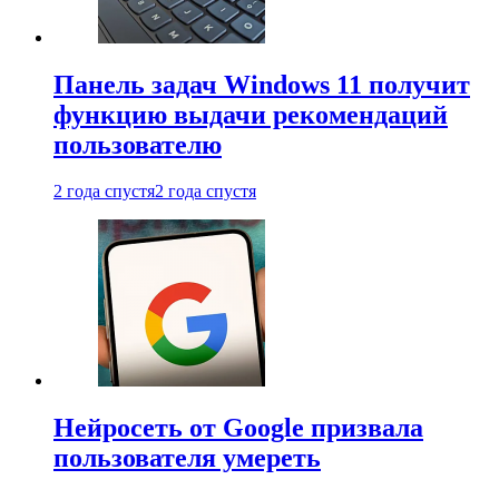
Панель задач Windows 11 получит
функцию выдачи рекомендаций
пользователю
2 года спустя
2 года спустя
Нейросеть от Google призвала
пользователя умереть