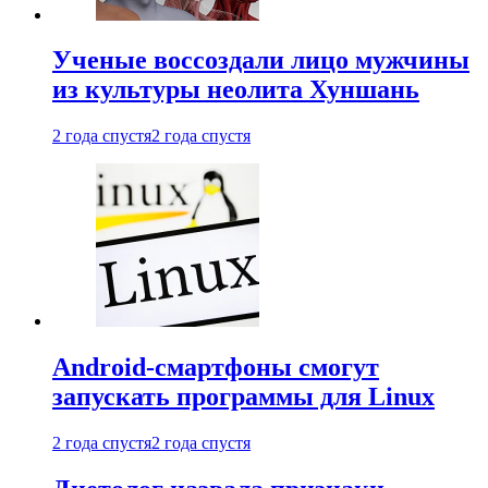
Ученые воссоздали лицо мужчины
из культуры неолита Хуншань
2 года спустя
2 года спустя
Android-смартфоны смогут
запускать программы для Linux
2 года спустя
2 года спустя