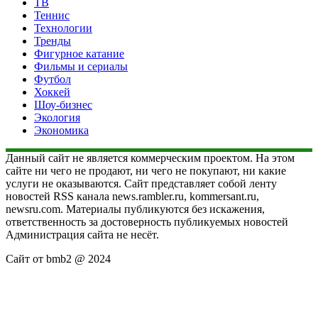
ТВ
Теннис
Технологии
Тренды
Фигурное катание
Фильмы и сериалы
Футбол
Хоккей
Шоу-бизнес
Экология
Экономика
Данный сайт не является коммерческим проектом. На этом
сайте ни чего не продают, ни чего не покупают, ни какие
услуги не оказываются. Сайт представляет собой ленту
новостей RSS канала news.rambler.ru, kommersant.ru,
newsru.com. Материалы публикуются без искажения,
ответственность за достоверность публикуемых новостей
Администрация сайта не несёт.
Сайт от bmb2 @ 2024