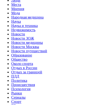
Люди
Места
Мнения
Мода
Народная медицина
Наука
Наука и техника
Недвижимость
Новости
Новости ЗОЖ
Новости медицины
Новости Москвы
Новости путешествий
Образование
Общество
Около спорта
Отдых в России
Отдых за границей
ПДД
Политика
Происшествия
Психология
Рынки
Сериалы
Спорт