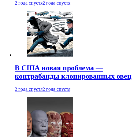
2 года спустя
2 года спустя
В США новая проблема —
контрабанды клонированных овец
2 года спустя
2 года спустя