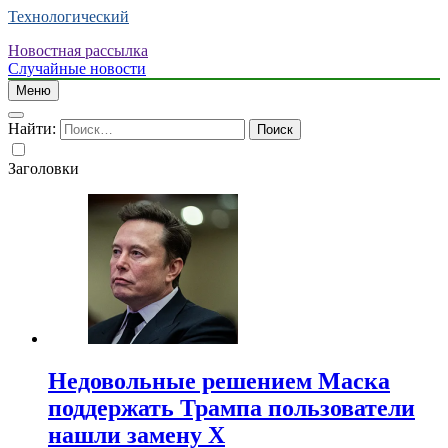
Технологический
Новостная рассылка
Случайные новости
Меню
Найти:
Заголовки
Недовольные решением Маска
поддержать Трампа пользователи
нашли замену X