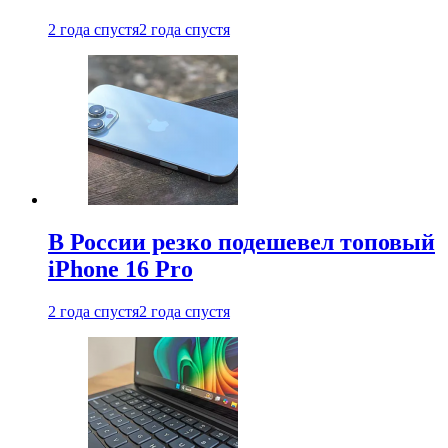
2 года спустя
2 года спустя
В России резко подешевел топовый
iPhone 16 Pro
2 года спустя
2 года спустя