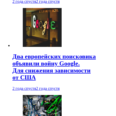
2 года спустя
2 года спустя
Два европейских поисковика
объявили войну Google.
Для снижения зависимости
от США
2 года спустя
2 года спустя