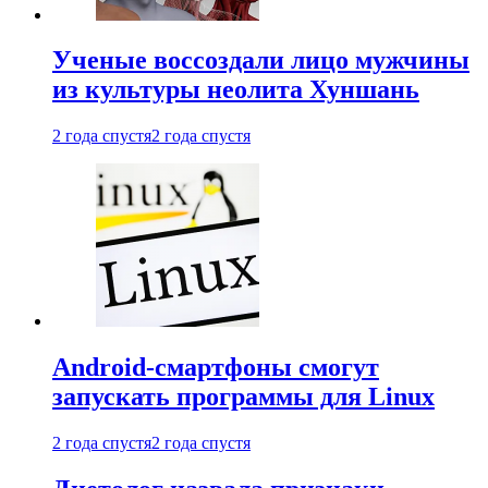
Ученые воссоздали лицо мужчины
из культуры неолита Хуншань
2 года спустя
2 года спустя
Android-смартфоны смогут
запускать программы для Linux
2 года спустя
2 года спустя