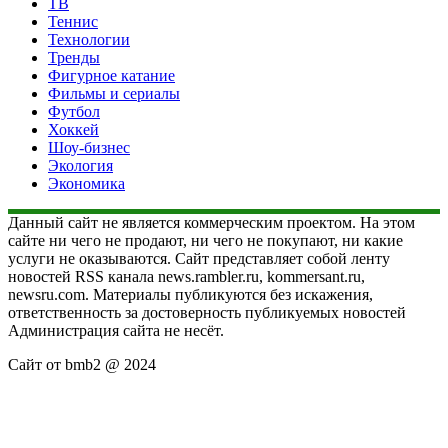
ТВ
Теннис
Технологии
Тренды
Фигурное катание
Фильмы и сериалы
Футбол
Хоккей
Шоу-бизнес
Экология
Экономика
Данный сайт не является коммерческим проектом. На этом
сайте ни чего не продают, ни чего не покупают, ни какие
услуги не оказываются. Сайт представляет собой ленту
новостей RSS канала news.rambler.ru, kommersant.ru,
newsru.com. Материалы публикуются без искажения,
ответственность за достоверность публикуемых новостей
Администрация сайта не несёт.
Сайт от bmb2 @ 2024