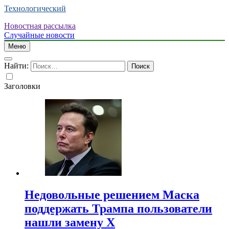
Технологический
Новостная рассылка
Случайные новости
Меню
Найти:
Заголовки
Недовольные решением Маска
поддержать Трампа пользователи
нашли замену X