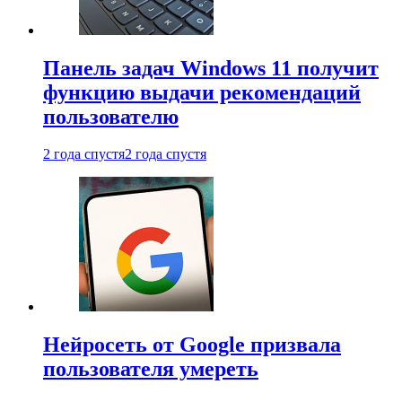
Панель задач Windows 11 получит
функцию выдачи рекомендаций
пользователю
2 года спустя
2 года спустя
Нейросеть от Google призвала
пользователя умереть