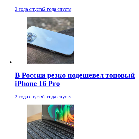
2 года спустя
2 года спустя
В России резко подешевел топовый
iPhone 16 Pro
2 года спустя
2 года спустя