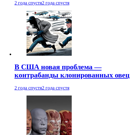
2 года спустя
2 года спустя
В США новая проблема —
контрабанды клонированных овец
2 года спустя
2 года спустя