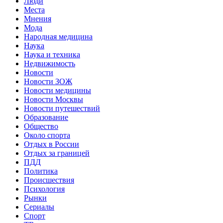
Люди
Места
Мнения
Мода
Народная медицина
Наука
Наука и техника
Недвижимость
Новости
Новости ЗОЖ
Новости медицины
Новости Москвы
Новости путешествий
Образование
Общество
Около спорта
Отдых в России
Отдых за границей
ПДД
Политика
Происшествия
Психология
Рынки
Сериалы
Спорт