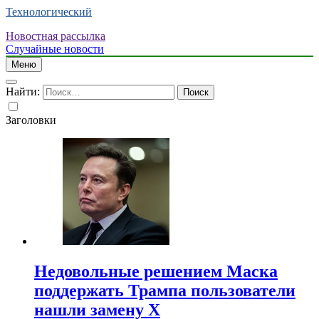
Технологический
Новостная рассылка
Случайные новости
Меню
Найти:
Заголовки
Недовольные решением Маска
поддержать Трампа пользователи
нашли замену X