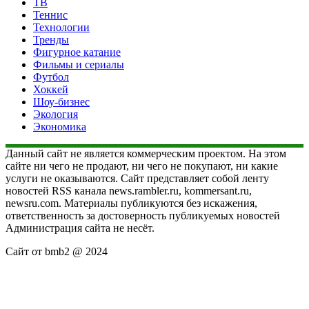
ТВ
Теннис
Технологии
Тренды
Фигурное катание
Фильмы и сериалы
Футбол
Хоккей
Шоу-бизнес
Экология
Экономика
Данный сайт не является коммерческим проектом. На этом
сайте ни чего не продают, ни чего не покупают, ни какие
услуги не оказываются. Сайт представляет собой ленту
новостей RSS канала news.rambler.ru, kommersant.ru,
newsru.com. Материалы публикуются без искажения,
ответственность за достоверность публикуемых новостей
Администрация сайта не несёт.
Сайт от bmb2 @ 2024