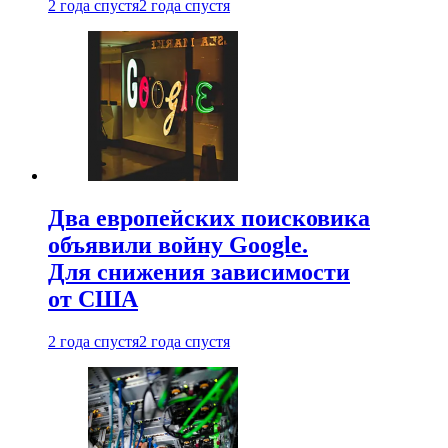
2 года спустя
2 года спустя
Два европейских поисковика
объявили войну Google.
Для снижения зависимости
от США
2 года спустя
2 года спустя