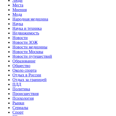
Люди
Места
Мнения
Мода
Народная медицина
Наука
Наука и техника
Недвижимость
Новости
Новости ЗОЖ
Новости медицины
Новости Москвы
Новости путешествий
Образование
Общество
Около спорта
Отдых в России
Отдых за границей
ПДД
Политика
Происшествия
Психология
Рынки
Сериалы
Спорт