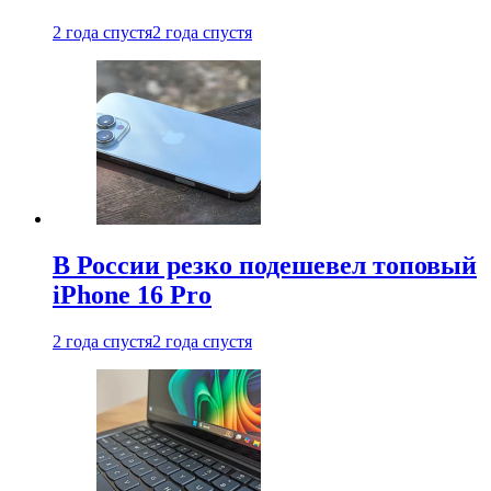
2 года спустя
2 года спустя
В России резко подешевел топовый
iPhone 16 Pro
2 года спустя
2 года спустя