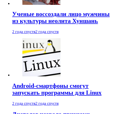
Ученые воссоздали лицо мужчины
из культуры неолита Хуншань
2 года спустя
2 года спустя
Android-смартфоны смогут
запускать программы для Linux
2 года спустя
2 года спустя