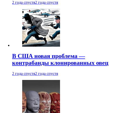
2 года спустя
2 года спустя
В США новая проблема —
контрабанды клонированных овец
2 года спустя
2 года спустя