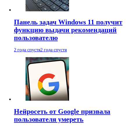
Панель задач Windows 11 получит
функцию выдачи рекомендаций
пользователю
2 года спустя
2 года спустя
Нейросеть от Google призвала
пользователя умереть