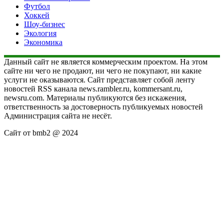
Футбол
Хоккей
Шоу-бизнес
Экология
Экономика
Данный сайт не является коммерческим проектом. На этом
сайте ни чего не продают, ни чего не покупают, ни какие
услуги не оказываются. Сайт представляет собой ленту
новостей RSS канала news.rambler.ru, kommersant.ru,
newsru.com. Материалы публикуются без искажения,
ответственность за достоверность публикуемых новостей
Администрация сайта не несёт.
Сайт от bmb2 @ 2024