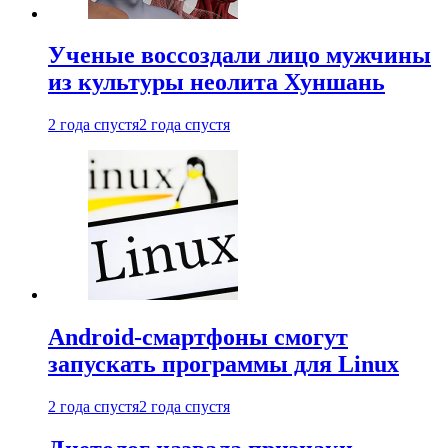
Ученые воссоздали лицо мужчины
из культуры неолита Хуншань
2 года спустя
2 года спустя
Android-смартфоны смогут
запускать программы для Linux
2 года спустя
2 года спустя