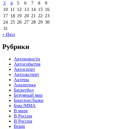
3
4
5
6
7
8
9
10
11
12
13
14
15
16
17
18
19
20
21
22
23
24
25
26
27
28
29
30
31
« Июл
Рубрики
Автоновости
Автособытия
Автоспорт
Автоэксперт
Актеры
Аналитика
Баскетбол
Безумный мир
Биатлон/Лыжи
Бокс/MMA
В мире
В России
В России
Вещи