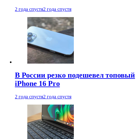
2 года спустя
2 года спустя
В России резко подешевел топовый
iPhone 16 Pro
2 года спустя
2 года спустя