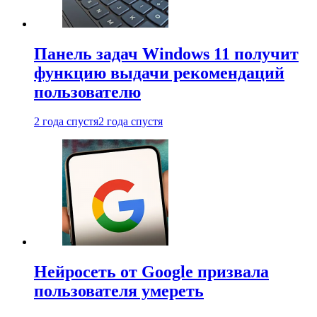
Панель задач Windows 11 получит
функцию выдачи рекомендаций
пользователю
2 года спустя
2 года спустя
Нейросеть от Google призвала
пользователя умереть