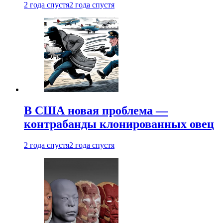
2 года спустя
2 года спустя
В США новая проблема —
контрабанды клонированных овец
2 года спустя
2 года спустя