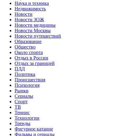
Наука и техника
Недвижимость
Новости
Новости ЗОЖ
Новости медицины
Новости Москвы
Новости путешествий
Образование
Общество
Около спорта
Отдых в России
Отдых за границей
ПДД
Политика
Происшествия
Психология
Рынки
Сериалы
Спорт
ТВ
Теннис
Технологии
Тренды
Фигурное катание
Фильмы и сериалы