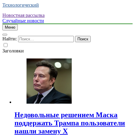
Технологический
Новостная рассылка
Случайные новости
Меню
Найти:
Заголовки
Недовольные решением Маска
поддержать Трампа пользователи
нашли замену X