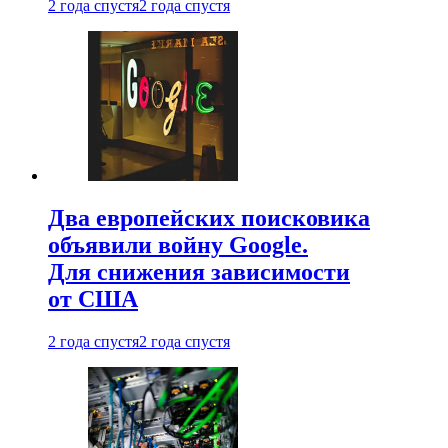
2 года спустя
2 года спустя
Два европейских поисковика
объявили войну Google.
Для снижения зависимости
от США
2 года спустя
2 года спустя