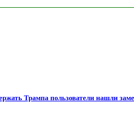
ржать Трампа пользователи нашли зам