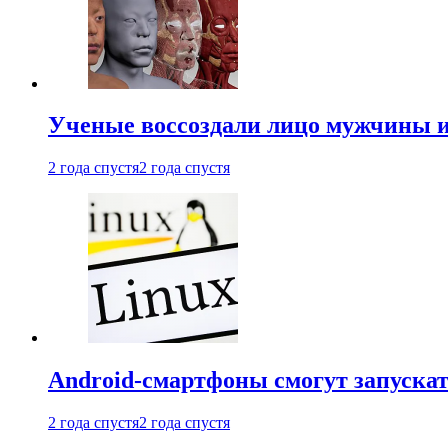
Ученые воссоздали лицо мужчины 
2 года спустя
2 года спустя
Android-смартфоны смогут запуска
2 года спустя
2 года спустя