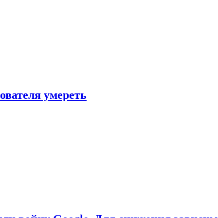
зователя умереть