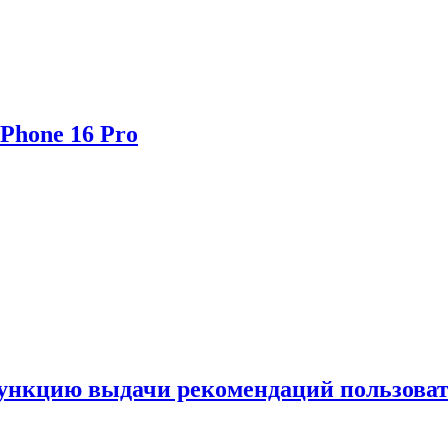
Phone 16 Pro
функцию выдачи рекомендаций пользова