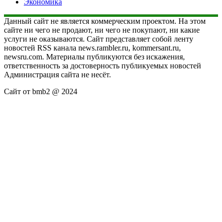
Экономика
Данный сайт не является коммерческим проектом. На этом
сайте ни чего не продают, ни чего не покупают, ни какие
услуги не оказываются. Сайт представляет собой ленту
новостей RSS канала news.rambler.ru, kommersant.ru,
newsru.com. Материалы публикуются без искажения,
ответственность за достоверность публикуемых новостей
Администрация сайта не несёт.
Сайт от bmb2 @ 2024