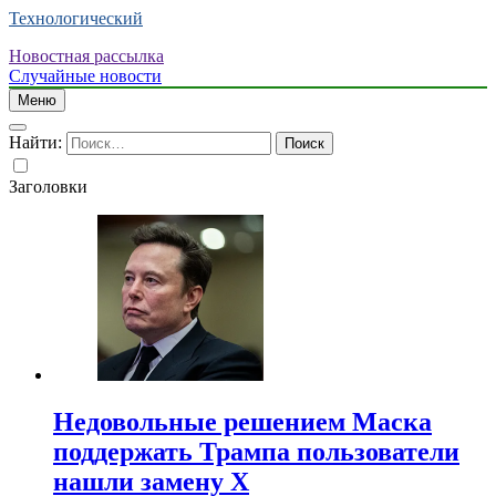
Технологический
Новостная рассылка
Случайные новости
Меню
Найти:
Заголовки
Недовольные решением Маска
поддержать Трампа пользователи
нашли замену X