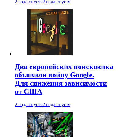
2 года спустя
2 года спустя
Два европейских поисковика
объявили войну Google.
Для снижения зависимости
от США
2 года спустя
2 года спустя