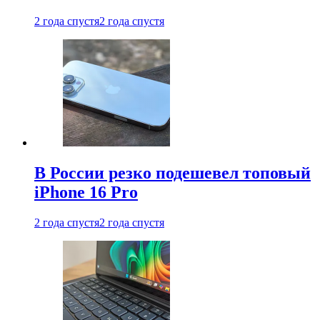
2 года спустя
2 года спустя
В России резко подешевел топовый
iPhone 16 Pro
2 года спустя
2 года спустя