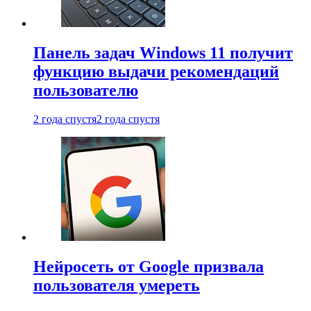
Панель задач Windows 11 получит
функцию выдачи рекомендаций
пользователю
2 года спустя
2 года спустя
Нейросеть от Google призвала
пользователя умереть