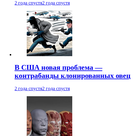
2 года спустя
2 года спустя
В США новая проблема —
контрабанды клонированных овец
2 года спустя
2 года спустя