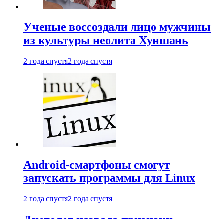
Ученые воссоздали лицо мужчины
из культуры неолита Хуншань
2 года спустя
2 года спустя
Android-смартфоны смогут
запускать программы для Linux
2 года спустя
2 года спустя