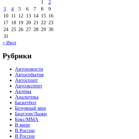
1
2
3
4
5
6
7
8
9
10
11
12
13
14
15
16
17
18
19
20
21
22
23
24
25
26
27
28
29
30
31
« Июл
Рубрики
Автоновости
Автособытия
Автоспорт
Автоэксперт
Актеры
Аналитика
Баскетбол
Безумный мир
Биатлон/Лыжи
Бокс/MMA
В мире
В России
В России