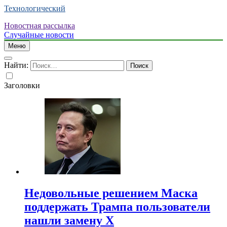
Технологический
Новостная рассылка
Случайные новости
Меню
Найти:
Заголовки
Недовольные решением Маска
поддержать Трампа пользователи
нашли замену X