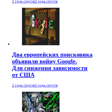
2 года спустя
2 года спустя
Два европейских поисковика
объявили войну Google.
Для снижения зависимости
от США
2 года спустя
2 года спустя