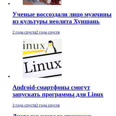
Ученые воссоздали лицо мужчины
из культуры неолита Хуншань
2 года спустя
2 года спустя
Android-смартфоны смогут
запускать программы для Linux
2 года спустя
2 года спустя