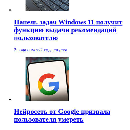
Панель задач Windows 11 получит
функцию выдачи рекомендаций
пользователю
2 года спустя
2 года спустя
Нейросеть от Google призвала
пользователя умереть