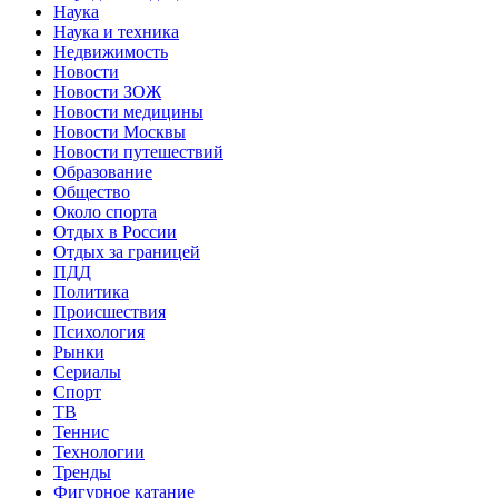
Наука
Наука и техника
Недвижимость
Новости
Новости ЗОЖ
Новости медицины
Новости Москвы
Новости путешествий
Образование
Общество
Около спорта
Отдых в России
Отдых за границей
ПДД
Политика
Происшествия
Психология
Рынки
Сериалы
Спорт
ТВ
Теннис
Технологии
Тренды
Фигурное катание