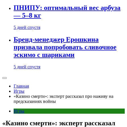
ПНИПУ: оптимальный вес арбуза
— 5–8 кг
5 дней спустя
Бренд-менеджер Ерошкина
призвала попробовать сливочное
эскимо с шариками
5 дней спустя
Главная
Игры
«Казино смерти»: эксперт рассказал про наживу на
предсказаниях войны
Игры
«Казино смерти»: эксперт рассказал