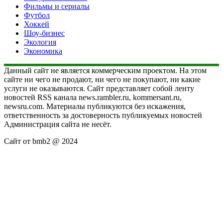
Фильмы и сериалы
Футбол
Хоккей
Шоу-бизнес
Экология
Экономика
Данный сайт не является коммерческим проектом. На этом
сайте ни чего не продают, ни чего не покупают, ни какие
услуги не оказываются. Сайт представляет собой ленту
новостей RSS канала news.rambler.ru, kommersant.ru,
newsru.com. Материалы публикуются без искажения,
ответственность за достоверность публикуемых новостей
Администрация сайта не несёт.
Сайт от bmb2 @ 2024