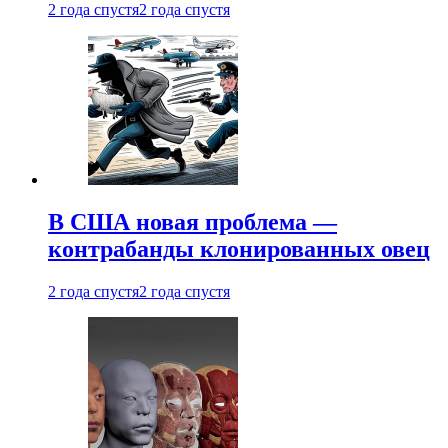
2 года спустя
2 года спустя
В США новая проблема —
контрабанды клонированных овец
2 года спустя
2 года спустя