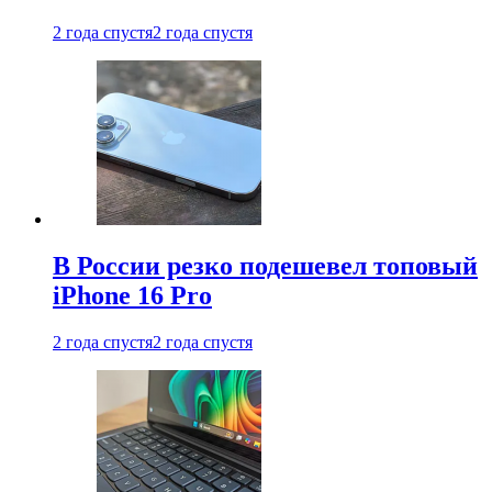
2 года спустя
2 года спустя
В России резко подешевел топовый
iPhone 16 Pro
2 года спустя
2 года спустя