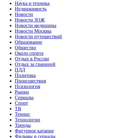
Наука и техника
Недвижимость
Новости
Новости ЗОЖ
Новости медицины
Новости Москвы
Новости путешествий
Образование
Общество
Около спорта
Отдых в России
Отдых за границей
ПДД
Политика
Происшествия
Психология
Рынки
Сериалы
Спорт
ТВ
Теннис
Технологии
Тренды
Фигурное катание
Фильмы и сериалы