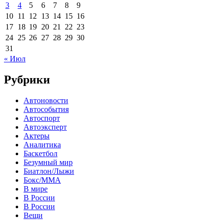
3
4
5
6
7
8
9
10
11
12
13
14
15
16
17
18
19
20
21
22
23
24
25
26
27
28
29
30
31
« Июл
Рубрики
Автоновости
Автособытия
Автоспорт
Автоэксперт
Актеры
Аналитика
Баскетбол
Безумный мир
Биатлон/Лыжи
Бокс/MMA
В мире
В России
В России
Вещи