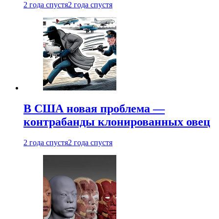
2 года спустя
2 года спустя
В США новая проблема —
контрабанды клонированных овец
2 года спустя
2 года спустя