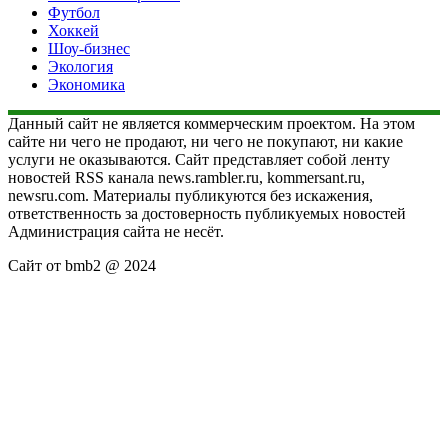
Футбол
Хоккей
Шоу-бизнес
Экология
Экономика
Данный сайт не является коммерческим проектом. На этом
сайте ни чего не продают, ни чего не покупают, ни какие
услуги не оказываются. Сайт представляет собой ленту
новостей RSS канала news.rambler.ru, kommersant.ru,
newsru.com. Материалы публикуются без искажения,
ответственность за достоверность публикуемых новостей
Администрация сайта не несёт.
Сайт от bmb2 @ 2024