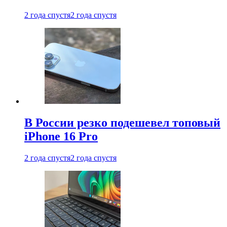
2 года спустя
2 года спустя
В России резко подешевел топовый
iPhone 16 Pro
2 года спустя
2 года спустя