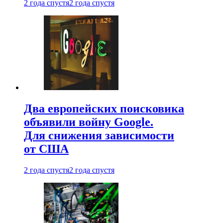
2 года спустя
2 года спустя
Два европейских поисковика
объявили войну Google.
Для снижения зависимости
от США
2 года спустя
2 года спустя