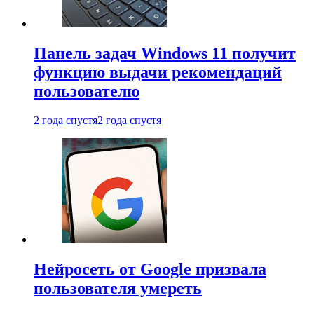
Панель задач Windows 11 получит
функцию выдачи рекомендаций
пользователю
2 года спустя
2 года спустя
Нейросеть от Google призвала
пользователя умереть