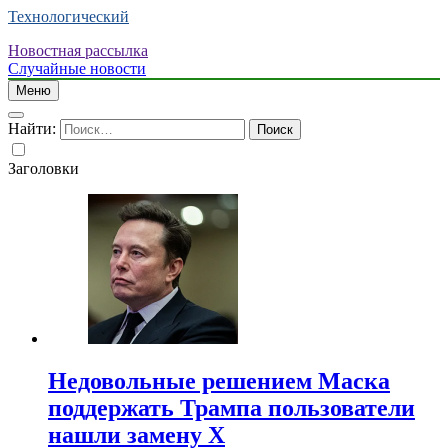
Технологический
Новостная рассылка
Случайные новости
Меню
Найти:
Заголовки
Недовольные решением Маска
поддержать Трампа пользователи
нашли замену X