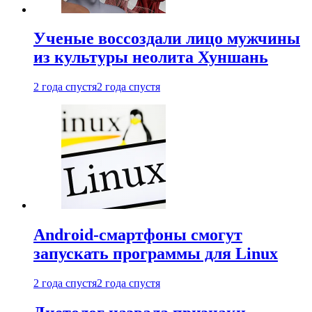
Ученые воссоздали лицо мужчины
из культуры неолита Хуншань
2 года спустя
2 года спустя
Android-смартфоны смогут
запускать программы для Linux
2 года спустя
2 года спустя