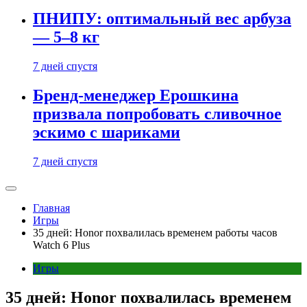
ПНИПУ: оптимальный вес арбуза
— 5–8 кг
7 дней спустя
Бренд-менеджер Ерошкина
призвала попробовать сливочное
эскимо с шариками
7 дней спустя
Главная
Игры
35 дней: Honor похвалилась временем работы часов
Watch 6 Plus
Игры
35 дней: Honor похвалилась временем