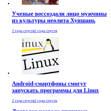
Ученые воссоздали лицо мужчины
из культуры неолита Хуншань
2 года спустя
2 года спустя
Android-смартфоны смогут
запускать программы для Linux
2 года спустя
2 года спустя