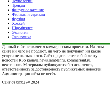
Технологии
Тренды
Фигурное катание
Фильмы и сериалы
Футбол
Хоккей
Шоу-бизнес
Экология
Экономика
Данный сайт не является коммерческим проектом. На этом
сайте ни чего не продают, ни чего не покупают, ни какие
услуги не оказываются. Сайт представляет собой ленту
новостей RSS канала news.rambler.ru, kommersant.ru,
newsru.com. Материалы публикуются без искажения,
ответственность за достоверность публикуемых новостей
Администрация сайта не несёт.
Сайт от bmb2 @ 2024