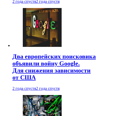
2 года спустя
2 года спустя
Два европейских поисковика
объявили войну Google.
Для снижения зависимости
от США
2 года спустя
2 года спустя