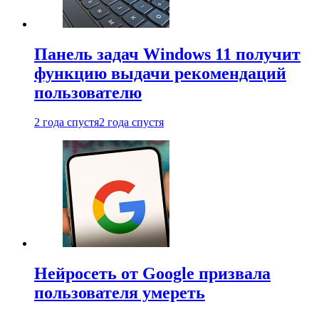
Панель задач Windows 11 получит
функцию выдачи рекомендаций
пользователю
2 года спустя
2 года спустя
Нейросеть от Google призвала
пользователя умереть