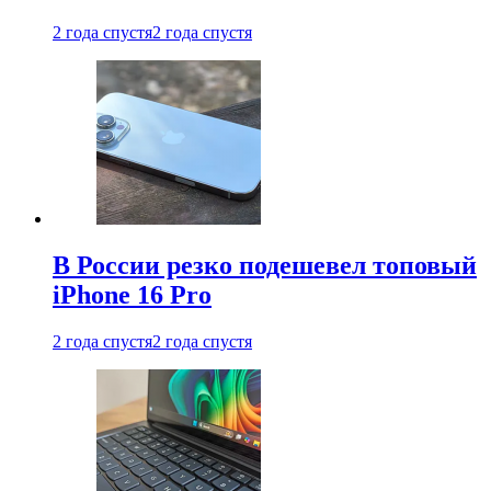
2 года спустя
2 года спустя
В России резко подешевел топовый
iPhone 16 Pro
2 года спустя
2 года спустя