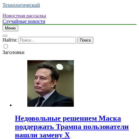
Технологический
Новостная рассылка
Случайные новости
Меню
Найти:
Заголовки
Недовольные решением Маска
поддержать Трампа пользователи
нашли замену X