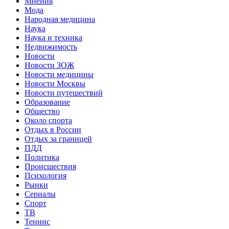
Мнения
Мода
Народная медицина
Наука
Наука и техника
Недвижимость
Новости
Новости ЗОЖ
Новости медицины
Новости Москвы
Новости путешествий
Образование
Общество
Около спорта
Отдых в России
Отдых за границей
ПДД
Политика
Происшествия
Психология
Рынки
Сериалы
Спорт
ТВ
Теннис