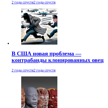
2 года спустя
2 года спустя
В США новая проблема —
контрабанды клонированных овец
2 года спустя
2 года спустя