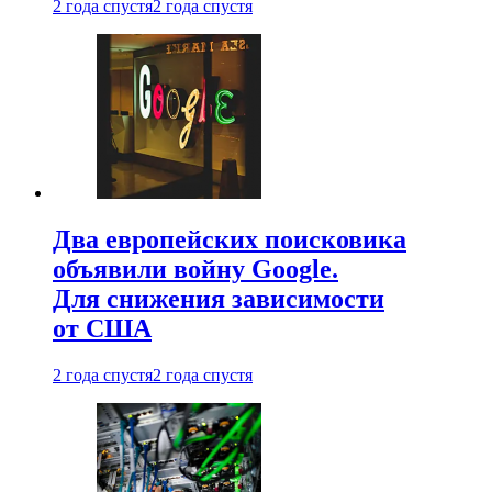
2 года спустя
2 года спустя
Два европейских поисковика
объявили войну Google.
Для снижения зависимости
от США
2 года спустя
2 года спустя