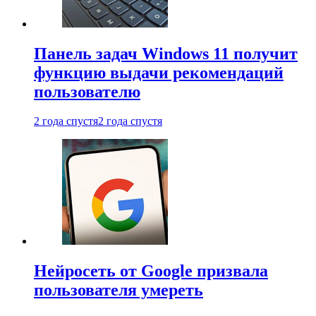
Панель задач Windows 11 получит
функцию выдачи рекомендаций
пользователю
2 года спустя
2 года спустя
Нейросеть от Google призвала
пользователя умереть