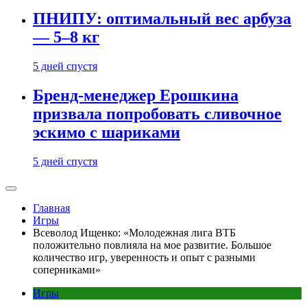
ПНИПУ: оптимальный вес арбуза
— 5–8 кг
5 дней спустя
Бренд-менеджер Ерошкина
призвала попробовать сливочное
эскимо с шариками
5 дней спустя
Главная
Игры
Всеволод Ищенко: «Молодежная лига ВТБ
положительно повлияла на мое развитие. Большое
количество игр, уверенность и опыт с разными
соперниками»
Игры