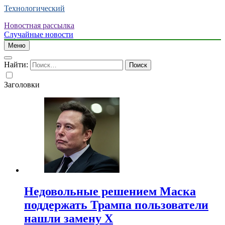
Технологический
Новостная рассылка
Случайные новости
Меню
Найти:
Заголовки
Недовольные решением Маска
поддержать Трампа пользователи
нашли замену X