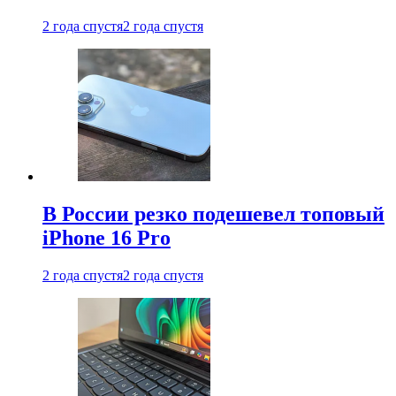
2 года спустя
2 года спустя
В России резко подешевел топовый
iPhone 16 Pro
2 года спустя
2 года спустя