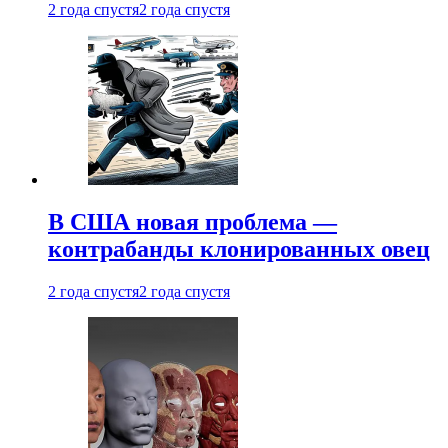
2 года спустя
2 года спустя
В США новая проблема —
контрабанды клонированных овец
2 года спустя
2 года спустя