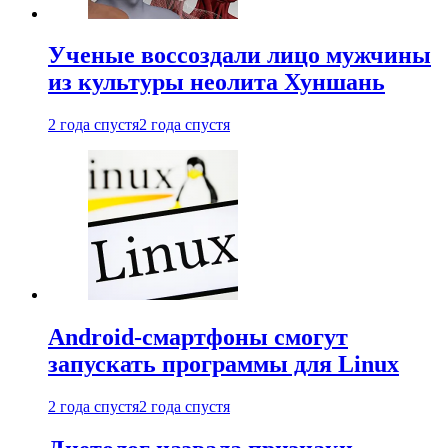
Ученые воссоздали лицо мужчины
из культуры неолита Хуншань
2 года спустя
2 года спустя
Android-смартфоны смогут
запускать программы для Linux
2 года спустя
2 года спустя