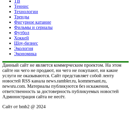
ТВ
Теннис
Технологии
Тренды
Фигурное катание
Фильмы и сериалы
Футбол
Хоккей
Шоу-бизнес
Экология
Экономика
Данный сайт не является коммерческим проектом. На этом
сайте ни чего не продают, ни чего не покупают, ни какие
услуги не оказываются. Сайт представляет собой ленту
новостей RSS канала news.rambler.ru, kommersant.ru,
newsru.com. Материалы публикуются без искажения,
ответственность за достоверность публикуемых новостей
Администрация сайта не несёт.
Сайт от bmb2 @ 2024