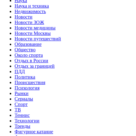
Наука
Наука и техника
Недвижимость
Новости
Новости ЗОЖ
Новости медицины
Новости Москвы
Новости путешествий
Образование
Общество
Около спорта
Отдых в России
Отдых за границей
ПДД
Политика
Происшествия
Психология
Рынки
Сериалы
Спорт
ТВ
Теннис
Технологии
Тренды
Фигурное катание