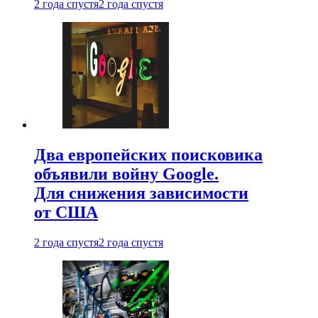
2 года спустя
2 года спустя
Два европейских поисковика
объявили войну Google.
Для снижения зависимости
от США
2 года спустя
2 года спустя