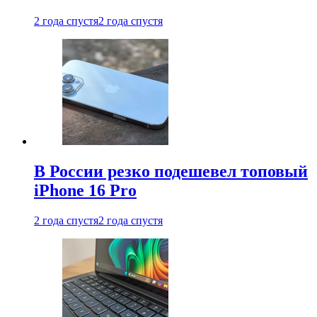
2 года спустя
2 года спустя
В России резко подешевел топовый
iPhone 16 Pro
2 года спустя
2 года спустя