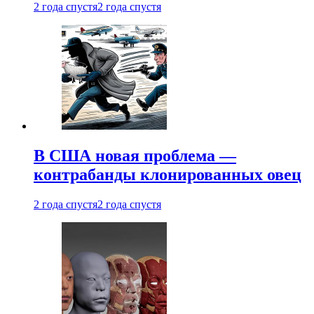
2 года спустя
2 года спустя
В США новая проблема —
контрабанды клонированных овец
2 года спустя
2 года спустя