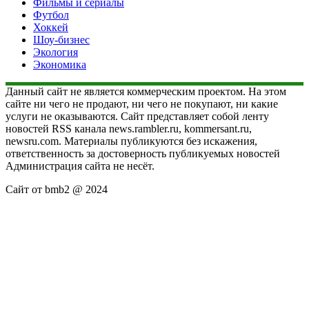
Фильмы и сериалы
Футбол
Хоккей
Шоу-бизнес
Экология
Экономика
Данный сайт не является коммерческим проектом. На этом
сайте ни чего не продают, ни чего не покупают, ни какие
услуги не оказываются. Сайт представляет собой ленту
новостей RSS канала news.rambler.ru, kommersant.ru,
newsru.com. Материалы публикуются без искажения,
ответственность за достоверность публикуемых новостей
Администрация сайта не несёт.
Сайт от bmb2 @ 2024