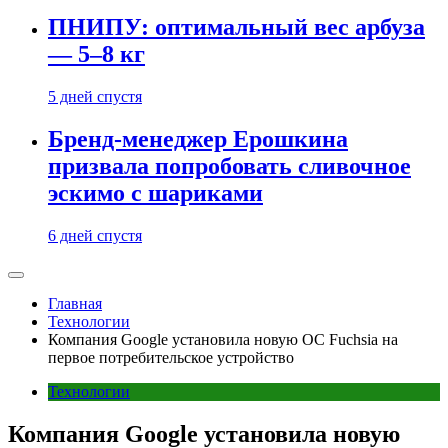
ПНИПУ: оптимальный вес арбуза
— 5–8 кг
5 дней спустя
Бренд-менеджер Ерошкина
призвала попробовать сливочное
эскимо с шариками
6 дней спустя
Главная
Технологии
Компания Google установила новую OC Fuchsia на
первое потребительское устройство
Технологии
Компания Google установила новую