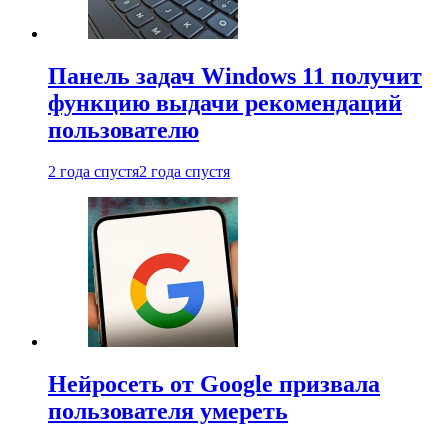
Панель задач Windows 11 получит
функцию выдачи рекомендаций
пользователю
2 года спустя
2 года спустя
Нейросеть от Google призвала
пользователя умереть