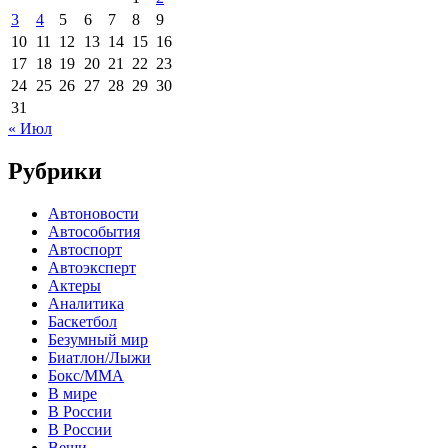
3
4
5
6
7
8
9
10
11
12
13
14
15
16
17
18
19
20
21
22
23
24
25
26
27
28
29
30
31
« Июл
Рубрики
Автоновости
Автособытия
Автоспорт
Автоэксперт
Актеры
Аналитика
Баскетбол
Безумный мир
Биатлон/Лыжи
Бокс/MMA
В мире
В России
В России
Вещи