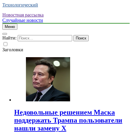
Технологический
Новостная рассылка
Случайные новости
Меню
Найти:
Заголовки
Недовольные решением Маска
поддержать Трампа пользователи
нашли замену X