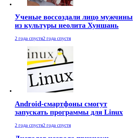
Ученые воссоздали лицо мужчины
из культуры неолита Хуншань
2 года спустя
2 года спустя
Android-смартфоны смогут
запускать программы для Linux
2 года спустя
2 года спустя