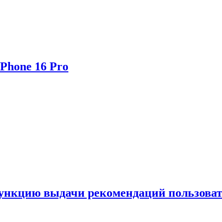
Phone 16 Pro
функцию выдачи рекомендаций пользова