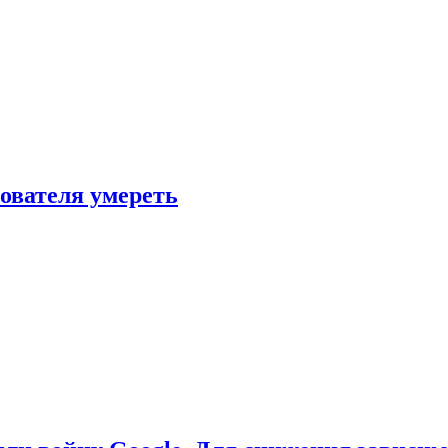
зователя умереть