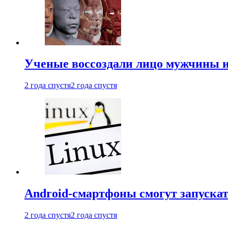
Ученые воссоздали лицо мужчины 
2 года спустя
2 года спустя
Android-смартфоны смогут запуска
2 года спустя
2 года спустя