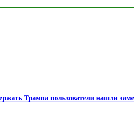
ржать Трампа пользователи нашли зам