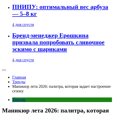
ПНИПУ: оптимальный вес арбуза
— 5–8 кг
4 дня спустя
Бренд-менеджер Ерошкина
призвала попробовать сливочное
эскимо с шариками
4 дня спустя
Главная
Тренды
Маникюр лета 2026: палитра, которая задает настроение
сезону
Тренды
Маникюр лета 2026: палитра, которая