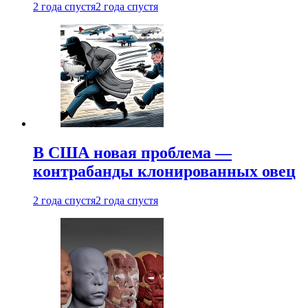
2 года спустя
2 года спустя
В США новая проблема —
контрабанды клонированных овец
2 года спустя
2 года спустя