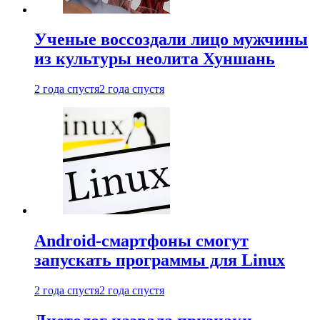
Ученые воссоздали лицо мужчины
из культуры неолита Хуншань
2 года спустя
2 года спустя
Android-смартфоны смогут
запускать программы для Linux
2 года спустя
2 года спустя