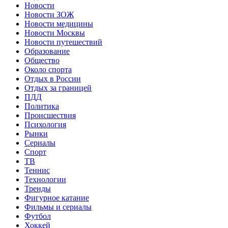
Новости
Новости ЗОЖ
Новости медицины
Новости Москвы
Новости путешествий
Образование
Общество
Около спорта
Отдых в России
Отдых за границей
ПДД
Политика
Происшествия
Психология
Рынки
Сериалы
Спорт
ТВ
Теннис
Технологии
Тренды
Фигурное катание
Фильмы и сериалы
Футбол
Хоккей