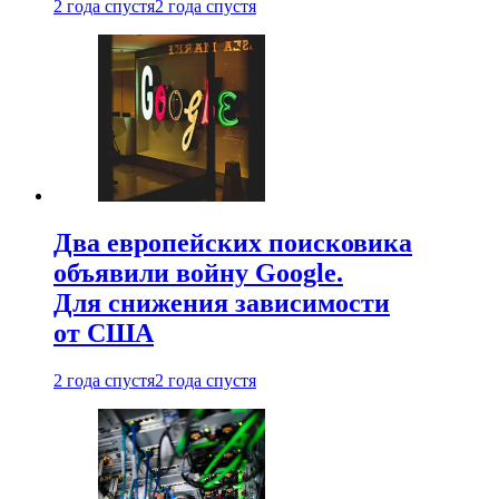
2 года спустя
2 года спустя
Два европейских поисковика
объявили войну Google.
Для снижения зависимости
от США
2 года спустя
2 года спустя