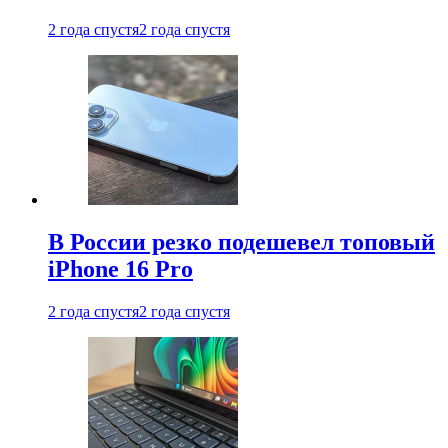
2 года спустя
2 года спустя
В России резко подешевел топовый
iPhone 16 Pro
2 года спустя
2 года спустя