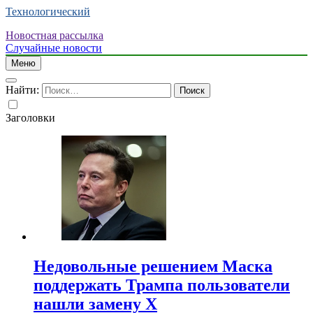
Технологический
Новостная рассылка
Случайные новости
Меню
Найти:
Заголовки
Недовольные решением Маска
поддержать Трампа пользователи
нашли замену X