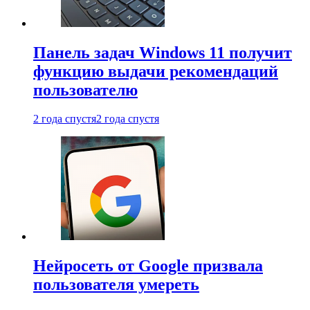
Панель задач Windows 11 получит
функцию выдачи рекомендаций
пользователю
2 года спустя
2 года спустя
Нейросеть от Google призвала
пользователя умереть