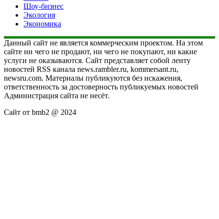
Шоу-бизнес
Экология
Экономика
Данный сайт не является коммерческим проектом. На этом
сайте ни чего не продают, ни чего не покупают, ни какие
услуги не оказываются. Сайт представляет собой ленту
новостей RSS канала news.rambler.ru, kommersant.ru,
newsru.com. Материалы публикуются без искажения,
ответственность за достоверность публикуемых новостей
Администрация сайта не несёт.
Сайт от bmb2 @ 2024