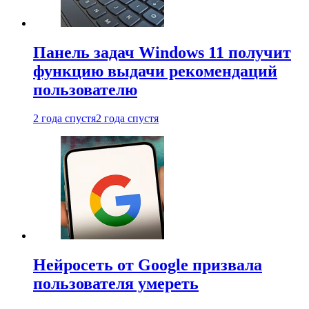
Панель задач Windows 11 получит
функцию выдачи рекомендаций
пользователю
2 года спустя
2 года спустя
Нейросеть от Google призвала
пользователя умереть