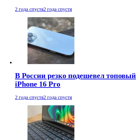
2 года спустя
2 года спустя
В России резко подешевел топовый
iPhone 16 Pro
2 года спустя
2 года спустя