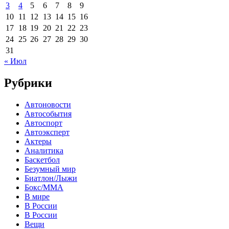
3
4
5
6
7
8
9
10
11
12
13
14
15
16
17
18
19
20
21
22
23
24
25
26
27
28
29
30
31
« Июл
Рубрики
Автоновости
Автособытия
Автоспорт
Автоэксперт
Актеры
Аналитика
Баскетбол
Безумный мир
Биатлон/Лыжи
Бокс/MMA
В мире
В России
В России
Вещи