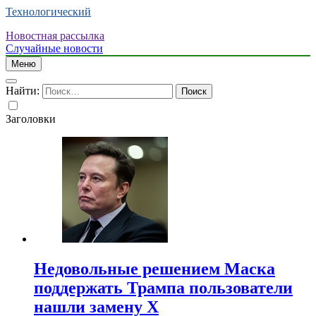
Технологический
Новостная рассылка
Случайные новости
Меню
Найти:
Заголовки
Недовольные решением Маска
поддержать Трампа пользователи
нашли замену X