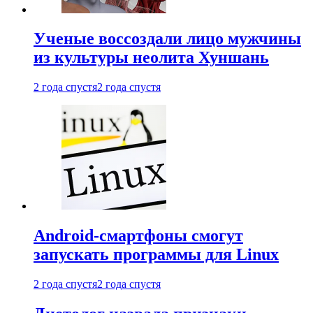
Ученые воссоздали лицо мужчины
из культуры неолита Хуншань
2 года спустя
2 года спустя
Android-смартфоны смогут
запускать программы для Linux
2 года спустя
2 года спустя