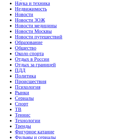
Наука и техника
Недвижимость
Новости
Новости ЗОЖ
Новости медицины
Новости Москвы
Новости путешествий
Образование
Общество
Около спорта
Отдых в России
Отдых за границей
ПДД
Политика
Происшествия
Психология
Рынки
Сериалы
Спорт
ТВ
Теннис
Технологии
Тренды
Фигурное катание
Фильмы и сериалы