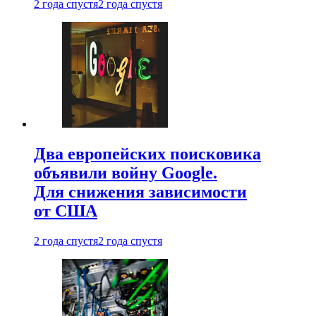
2 года спустя
2 года спустя
Два европейских поисковика
объявили войну Google.
Для снижения зависимости
от США
2 года спустя
2 года спустя