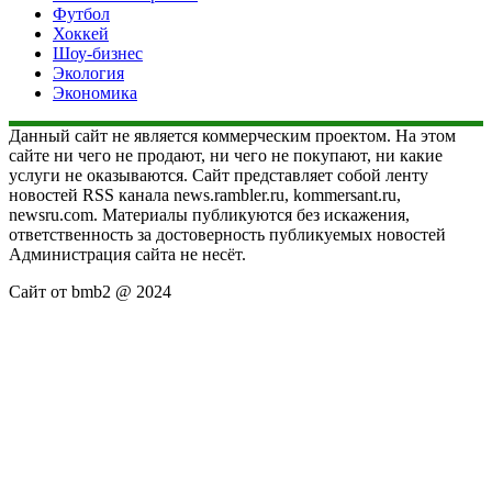
Футбол
Хоккей
Шоу-бизнес
Экология
Экономика
Данный сайт не является коммерческим проектом. На этом
сайте ни чего не продают, ни чего не покупают, ни какие
услуги не оказываются. Сайт представляет собой ленту
новостей RSS канала news.rambler.ru, kommersant.ru,
newsru.com. Материалы публикуются без искажения,
ответственность за достоверность публикуемых новостей
Администрация сайта не несёт.
Сайт от bmb2 @ 2024