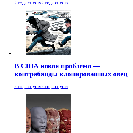
2 года спустя
2 года спустя
В США новая проблема —
контрабанды клонированных овец
2 года спустя
2 года спустя