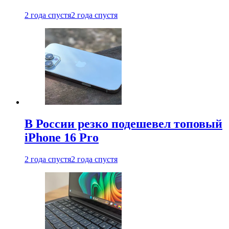
2 года спустя
2 года спустя
В России резко подешевел топовый
iPhone 16 Pro
2 года спустя
2 года спустя