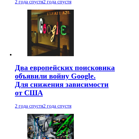
2 года спустя
2 года спустя
Два европейских поисковика
объявили войну Google.
Для снижения зависимости
от США
2 года спустя
2 года спустя