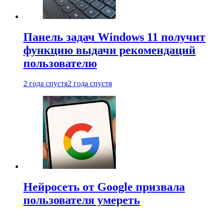
Панель задач Windows 11 получит
функцию выдачи рекомендаций
пользователю
2 года спустя
2 года спустя
Нейросеть от Google призвала
пользователя умереть