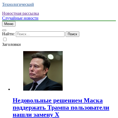
Технологический
Новостная рассылка
Случайные новости
Меню
Найти:
Заголовки
Недовольные решением Маска
поддержать Трампа пользователи
нашли замену X