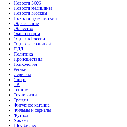
Новости ЗОЖ
Новости медицины
Новости Москвы
Новости путешествий
Образование
Общество
Около спорта
Отдых в России
Отдых за границей
ПДД
Политика
Происшествия
Психология
Рынки
Сериалы
Спорт
ТВ
Теннис
Технологии
Тренды
Фигурное катание
Фильмы и сериалы
Футбол
Хоккей
Шоу-бизнес