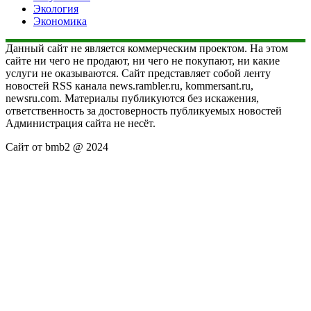
Экология
Экономика
Данный сайт не является коммерческим проектом. На этом
сайте ни чего не продают, ни чего не покупают, ни какие
услуги не оказываются. Сайт представляет собой ленту
новостей RSS канала news.rambler.ru, kommersant.ru,
newsru.com. Материалы публикуются без искажения,
ответственность за достоверность публикуемых новостей
Администрация сайта не несёт.
Сайт от bmb2 @ 2024