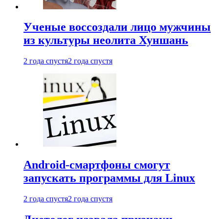
Ученые воссоздали лицо мужчины
из культуры неолита Хуншань
2 года спустя
2 года спустя
Android-смартфоны смогут
запускать программы для Linux
2 года спустя
2 года спустя