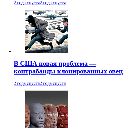
2 года спустя
2 года спустя
В США новая проблема —
контрабанды клонированных овец
2 года спустя
2 года спустя