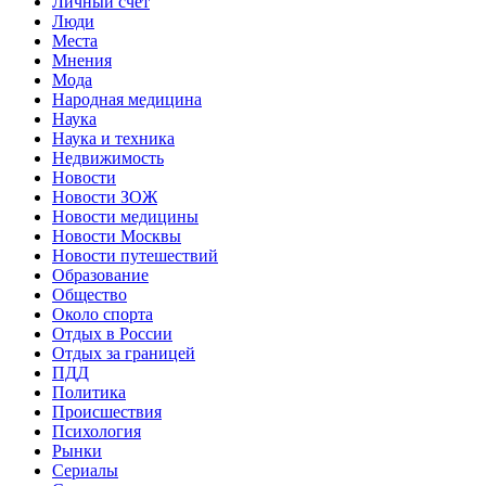
Личный счет
Люди
Места
Мнения
Мода
Народная медицина
Наука
Наука и техника
Недвижимость
Новости
Новости ЗОЖ
Новости медицины
Новости Москвы
Новости путешествий
Образование
Общество
Около спорта
Отдых в России
Отдых за границей
ПДД
Политика
Происшествия
Психология
Рынки
Сериалы