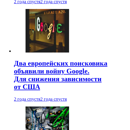
2 года спустя
2 года спустя
Два европейских поисковика
объявили войну Google.
Для снижения зависимости
от США
2 года спустя
2 года спустя