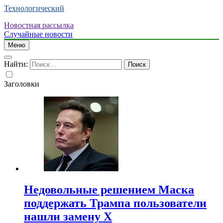
Технологический
Новостная рассылка
Случайные новости
Меню
Найти:
Заголовки
Недовольные решением Маска
поддержать Трампа пользователи
нашли замену X