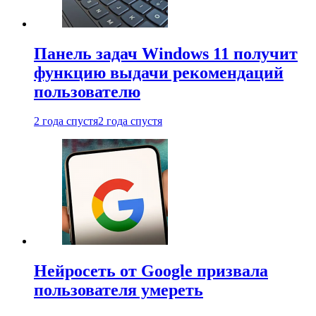
Панель задач Windows 11 получит
функцию выдачи рекомендаций
пользователю
2 года спустя
2 года спустя
Нейросеть от Google призвала
пользователя умереть