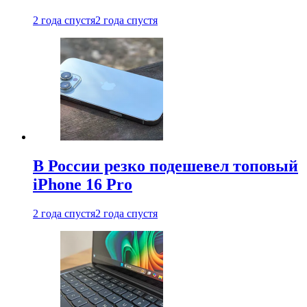
2 года спустя
2 года спустя
В России резко подешевел топовый
iPhone 16 Pro
2 года спустя
2 года спустя