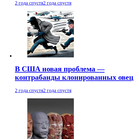
2 года спустя
2 года спустя
В США новая проблема —
контрабанды клонированных овец
2 года спустя
2 года спустя