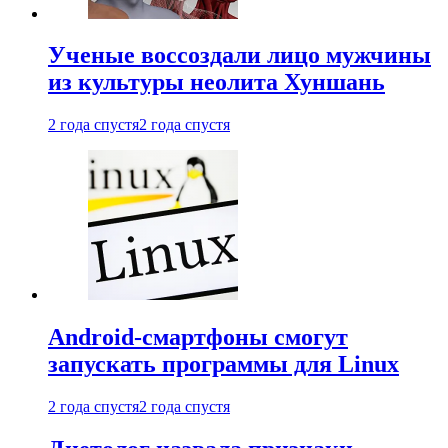
Ученые воссоздали лицо мужчины
из культуры неолита Хуншань
2 года спустя
2 года спустя
Android-смартфоны смогут
запускать программы для Linux
2 года спустя
2 года спустя