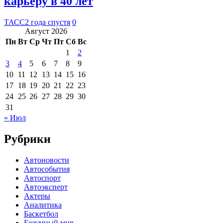
карьеру в 40 лет
ТАСС
2 года спустя
0
Август 2026
Пн
Вт
Ср
Чт
Пт
Сб
Вс
1
2
3
4
5
6
7
8
9
10
11
12
13
14
15
16
17
18
19
20
21
22
23
24
25
26
27
28
29
30
31
« Июл
Рубрики
Автоновости
Автособытия
Автоспорт
Автоэксперт
Актеры
Аналитика
Баскетбол
Безумный мир