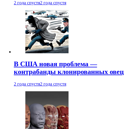
2 года спустя
2 года спустя
В США новая проблема —
контрабанды клонированных овец
2 года спустя
2 года спустя