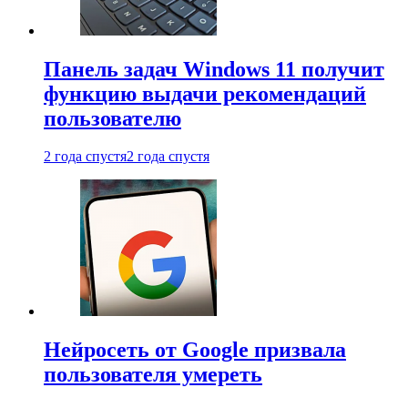
Панель задач Windows 11 получит
функцию выдачи рекомендаций
пользователю
2 года спустя
2 года спустя
Нейросеть от Google призвала
пользователя умереть