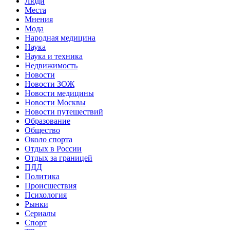
Люди
Места
Мнения
Мода
Народная медицина
Наука
Наука и техника
Недвижимость
Новости
Новости ЗОЖ
Новости медицины
Новости Москвы
Новости путешествий
Образование
Общество
Около спорта
Отдых в России
Отдых за границей
ПДД
Политика
Происшествия
Психология
Рынки
Сериалы
Спорт