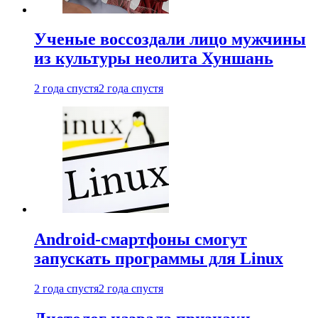
Ученые воссоздали лицо мужчины
из культуры неолита Хуншань
2 года спустя
2 года спустя
Android-смартфоны смогут
запускать программы для Linux
2 года спустя
2 года спустя