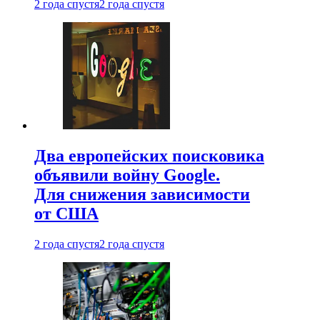
2 года спустя
2 года спустя
Два европейских поисковика
объявили войну Google.
Для снижения зависимости
от США
2 года спустя
2 года спустя