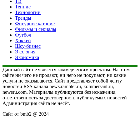
ТВ
Теннис
Технологии
Тренды
Фигурное катание
Фильмы и сериалы
Футбол
Хоккей
Шоу-бизнес
Экология
Экономика
Данный сайт не является коммерческим проектом. На этом
сайте ни чего не продают, ни чего не покупают, ни какие
услуги не оказываются. Сайт представляет собой ленту
новостей RSS канала news.rambler.ru, kommersant.ru,
newsru.com. Материалы публикуются без искажения,
ответственность за достоверность публикуемых новостей
Администрация сайта не несёт.
Сайт от bmb2 @ 2024