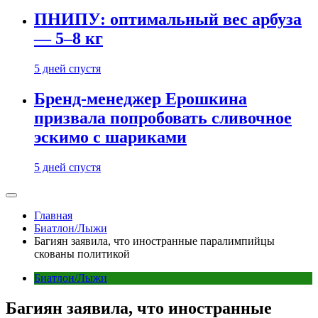
ПНИПУ: оптимальный вес арбуза
— 5–8 кг
5 дней спустя
Бренд-менеджер Ерошкина
призвала попробовать сливочное
эскимо с шариками
5 дней спустя
Главная
Биатлон/Лыжи
Багиян заявила, что иностранные паралимпийцы
скованы политикой
Биатлон/Лыжи
Багиян заявила, что иностранные