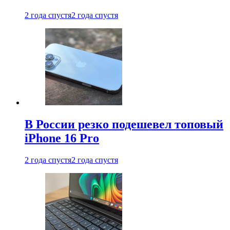
2 года спустя
2 года спустя
В России резко подешевел топовый
iPhone 16 Pro
2 года спустя
2 года спустя