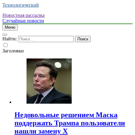
Технологический
Новостная рассылка
Случайные новости
Меню
Найти:
Заголовки
Недовольные решением Маска
поддержать Трампа пользователи
нашли замену X