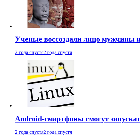
Ученые воссоздали лицо мужчины 
2 года спустя
2 года спустя
Android-смартфоны смогут запуска
2 года спустя
2 года спустя