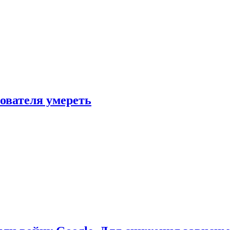
зователя умереть