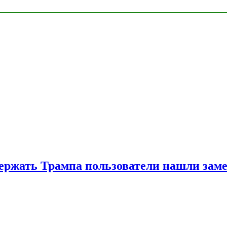
ржать Трампа пользователи нашли зам