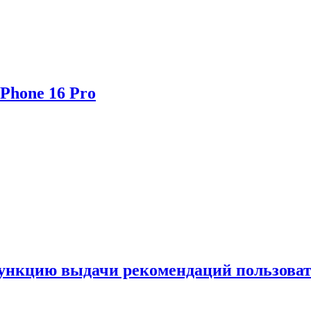
Phone 16 Pro
функцию выдачи рекомендаций пользова