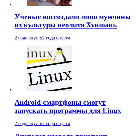
Ученые воссоздали лицо мужчины
из культуры неолита Хуншань
2 года спустя
2 года спустя
Android-смартфоны смогут
запускать программы для Linux
2 года спустя
2 года спустя