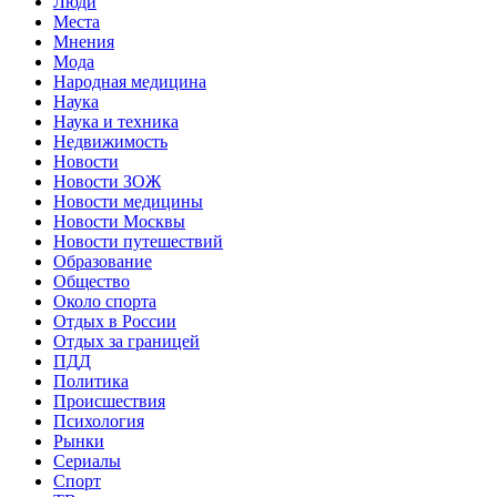
Люди
Места
Мнения
Мода
Народная медицина
Наука
Наука и техника
Недвижимость
Новости
Новости ЗОЖ
Новости медицины
Новости Москвы
Новости путешествий
Образование
Общество
Около спорта
Отдых в России
Отдых за границей
ПДД
Политика
Происшествия
Психология
Рынки
Сериалы
Спорт