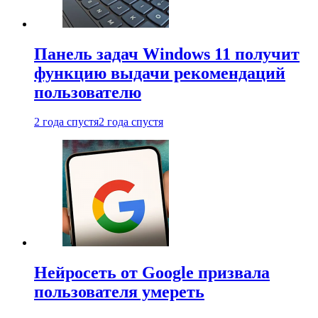
Панель задач Windows 11 получит
функцию выдачи рекомендаций
пользователю
2 года спустя
2 года спустя
Нейросеть от Google призвала
пользователя умереть