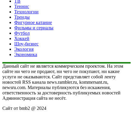
ТВ
Теннис
Технологии
Тренды
Фигурное катание
Фильмы и сериалы
Футбол
Хоккей
Шоу-бизнес
Экология
Экономика
Данный сайт не является коммерческим проектом. На этом
сайте ни чего не продают, ни чего не покупают, ни какие
услуги не оказываются. Сайт представляет собой ленту
новостей RSS канала news.rambler.ru, kommersant.ru,
newsru.com. Материалы публикуются без искажения,
ответственность за достоверность публикуемых новостей
Администрация сайта не несёт.
Сайт от bmb2 @ 2024