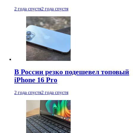
2 года спустя
2 года спустя
В России резко подешевел топовый
iPhone 16 Pro
2 года спустя
2 года спустя