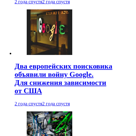
2 года спустя
2 года спустя
Два европейских поисковика
объявили войну Google.
Для снижения зависимости
от США
2 года спустя
2 года спустя