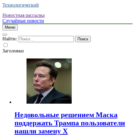
Технологический
Новостная рассылка
Случайные новости
Меню
Найти:
Заголовки
Недовольные решением Маска
поддержать Трампа пользователи
нашли замену X