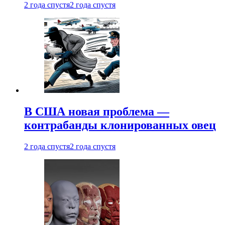
2 года спустя
2 года спустя
В США новая проблема —
контрабанды клонированных овец
2 года спустя
2 года спустя