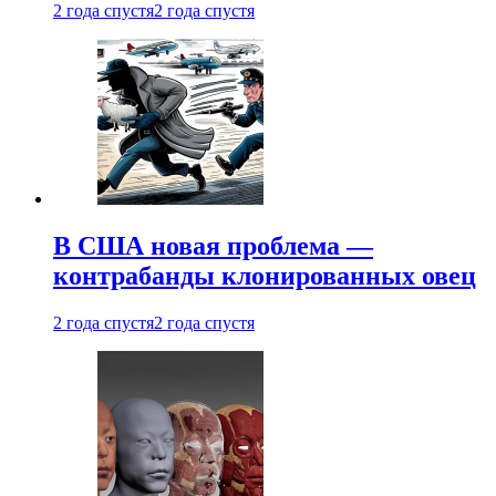
2 года спустя
2 года спустя
В США новая проблема —
контрабанды клонированных овец
2 года спустя
2 года спустя