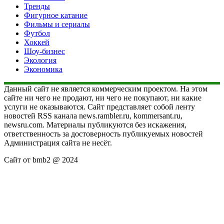
Тренды
Фигурное катание
Фильмы и сериалы
Футбол
Хоккей
Шоу-бизнес
Экология
Экономика
Данный сайт не является коммерческим проектом. На этом
сайте ни чего не продают, ни чего не покупают, ни какие
услуги не оказываются. Сайт представляет собой ленту
новостей RSS канала news.rambler.ru, kommersant.ru,
newsru.com. Материалы публикуются без искажения,
ответственность за достоверность публикуемых новостей
Администрация сайта не несёт.
Сайт от bmb2 @ 2024