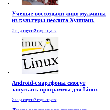
Ученые воссоздали лицо мужчины
из культуры неолита Хуншань
2 года спустя
2 года спустя
Android-смартфоны смогут
запускать программы для Linux
2 года спустя
2 года спустя