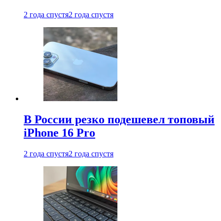
2 года спустя
2 года спустя
В России резко подешевел топовый
iPhone 16 Pro
2 года спустя
2 года спустя