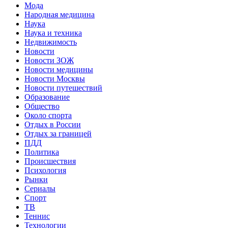
Мода
Народная медицина
Наука
Наука и техника
Недвижимость
Новости
Новости ЗОЖ
Новости медицины
Новости Москвы
Новости путешествий
Образование
Общество
Около спорта
Отдых в России
Отдых за границей
ПДД
Политика
Происшествия
Психология
Рынки
Сериалы
Спорт
ТВ
Теннис
Технологии