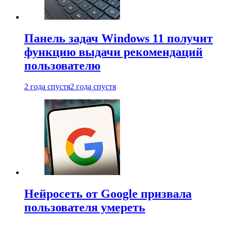
Панель задач Windows 11 получит
функцию выдачи рекомендаций
пользователю
2 года спустя
2 года спустя
Нейросеть от Google призвала
пользователя умереть