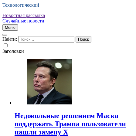
Технологический
Новостная рассылка
Случайные новости
Меню
Найти:
Заголовки
Недовольные решением Маска
поддержать Трампа пользователи
нашли замену X