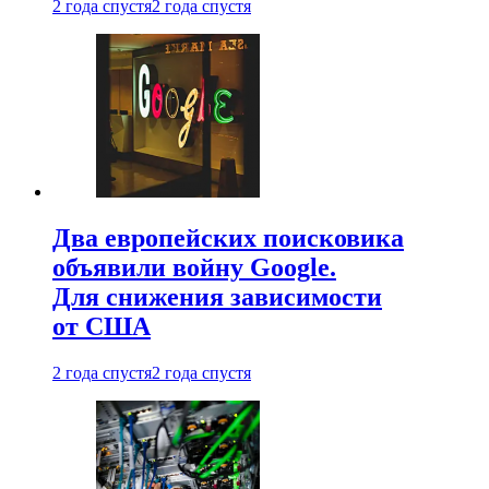
2 года спустя
2 года спустя
Два европейских поисковика
объявили войну Google.
Для снижения зависимости
от США
2 года спустя
2 года спустя