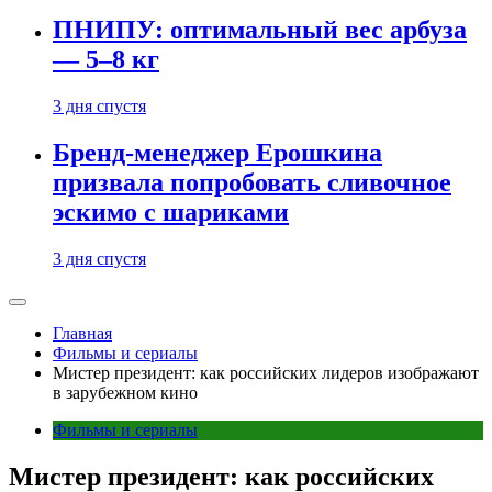
ПНИПУ: оптимальный вес арбуза
— 5–8 кг
3 дня спустя
Бренд-менеджер Ерошкина
призвала попробовать сливочное
эскимо с шариками
3 дня спустя
Главная
Фильмы и сериалы
Мистер президент: как российских лидеров изображают
в зарубежном кино
Фильмы и сериалы
Мистер президент: как российских