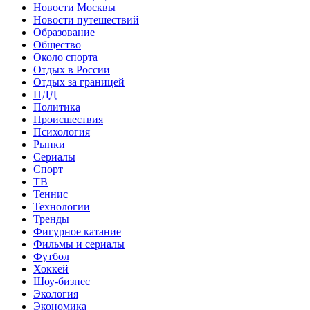
Новости Москвы
Новости путешествий
Образование
Общество
Около спорта
Отдых в России
Отдых за границей
ПДД
Политика
Происшествия
Психология
Рынки
Сериалы
Спорт
ТВ
Теннис
Технологии
Тренды
Фигурное катание
Фильмы и сериалы
Футбол
Хоккей
Шоу-бизнес
Экология
Экономика