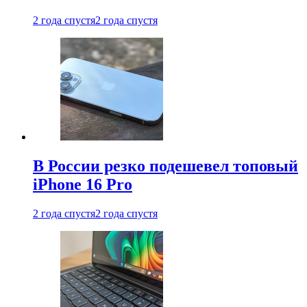
2 года спустя
2 года спустя
В России резко подешевел топовый
iPhone 16 Pro
2 года спустя
2 года спустя