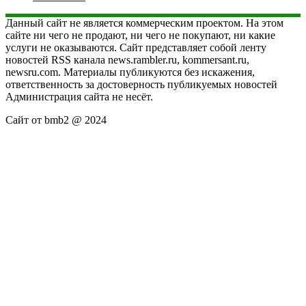
Данный сайт не является коммерческим проектом. На этом
сайте ни чего не продают, ни чего не покупают, ни какие
услуги не оказываются. Сайт представляет собой ленту
новостей RSS канала news.rambler.ru, kommersant.ru,
newsru.com. Материалы публикуются без искажения,
ответственность за достоверность публикуемых новостей
Администрация сайта не несёт.
Сайт от bmb2 @ 2024