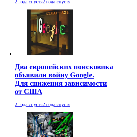
2 года спустя
2 года спустя
Два европейских поисковика
объявили войну Google.
Для снижения зависимости
от США
2 года спустя
2 года спустя