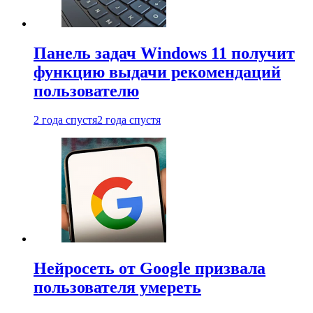
Панель задач Windows 11 получит
функцию выдачи рекомендаций
пользователю
2 года спустя
2 года спустя
Нейросеть от Google призвала
пользователя умереть