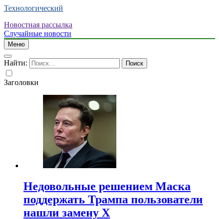
Технологический
Новостная рассылка
Случайные новости
Меню
Найти:
Заголовки
Недовольные решением Маска
поддержать Трампа пользователи
нашли замену X