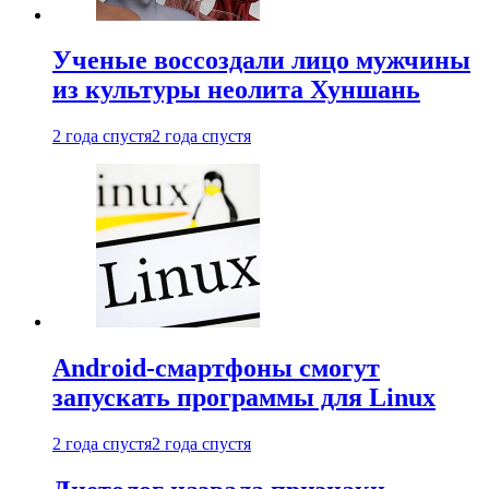
Ученые воссоздали лицо мужчины
из культуры неолита Хуншань
2 года спустя
2 года спустя
Android-смартфоны смогут
запускать программы для Linux
2 года спустя
2 года спустя