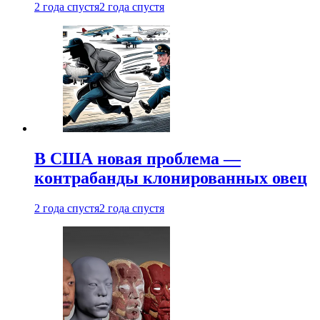
2 года спустя
2 года спустя
В США новая проблема —
контрабанды клонированных овец
2 года спустя
2 года спустя