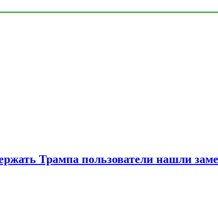
ржать Трампа пользователи нашли зам