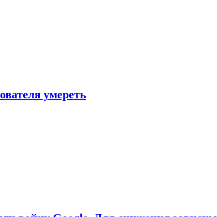
зователя умереть