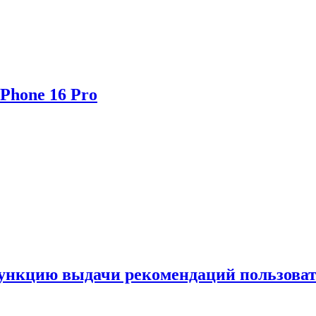
Phone 16 Pro
функцию выдачи рекомендаций пользова