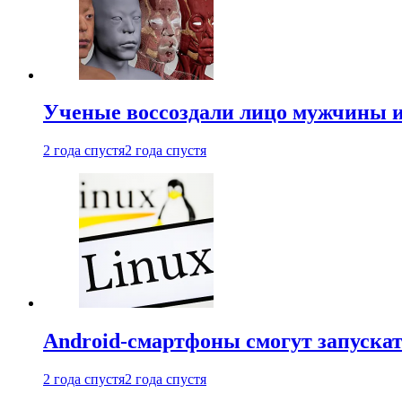
Ученые воссоздали лицо мужчины 
2 года спустя
2 года спустя
Android-смартфоны смогут запуска
2 года спустя
2 года спустя