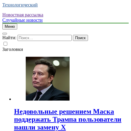
Технологический
Новостная рассылка
Случайные новости
Меню
Найти:
Заголовки
Недовольные решением Маска
поддержать Трампа пользователи
нашли замену X