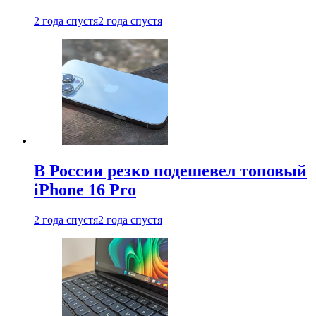
2 года спустя
2 года спустя
В России резко подешевел топовый
iPhone 16 Pro
2 года спустя
2 года спустя