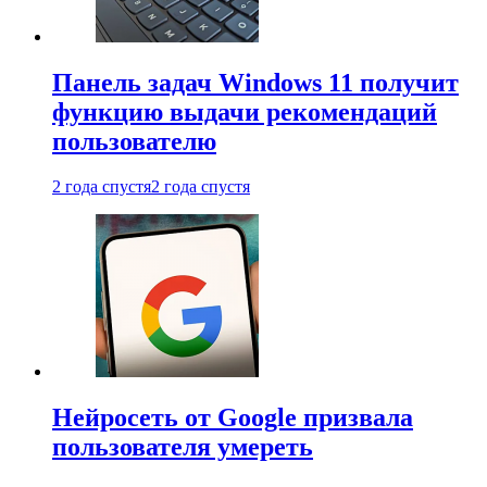
Панель задач Windows 11 получит
функцию выдачи рекомендаций
пользователю
2 года спустя
2 года спустя
Нейросеть от Google призвала
пользователя умереть