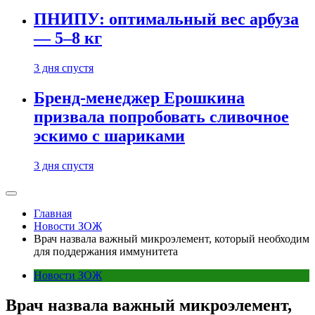
ПНИПУ: оптимальный вес арбуза
— 5–8 кг
3 дня спустя
Бренд-менеджер Ерошкина
призвала попробовать сливочное
эскимо с шариками
3 дня спустя
Главная
Новости ЗОЖ
Врач назвала важный микроэлемент, который необходим
для поддержания иммунитета
Новости ЗОЖ
Врач назвала важный микроэлемент,