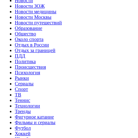
Новости
Новости ЗОЖ
Новости медицины
Новости Москвы
Новости путешествий
Образование
Общество
Около спорта
Отдых в России
Отдых за границей
ПДД
Политика
Происшествия
Психология
Рынки
Сериалы
Спорт
ТВ
Теннис
Технологии
Тренды
Фигурное катание
Фильмы и сериалы
Футбол
Хоккей