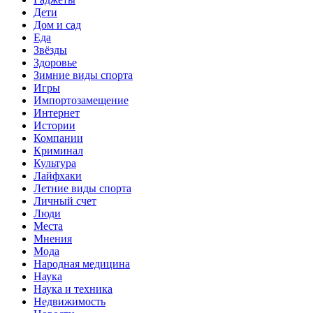
Дети
Дом и сад
Еда
Звёзды
Здоровье
Зимние виды спорта
Игры
Импортозамещение
Интернет
Истории
Компании
Криминал
Культура
Лайфхаки
Летние виды спорта
Личный счет
Люди
Места
Мнения
Мода
Народная медицина
Наука
Наука и техника
Недвижимость