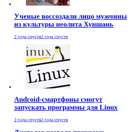
Ученые воссоздали лицо мужчины
из культуры неолита Хуншань
2 года спустя
2 года спустя
Android-смартфоны смогут
запускать программы для Linux
2 года спустя
2 года спустя