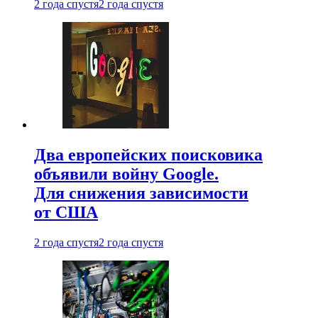
2 года спустя
2 года спустя
Два европейских поисковика
объявили войну Google.
Для снижения зависимости
от США
2 года спустя
2 года спустя