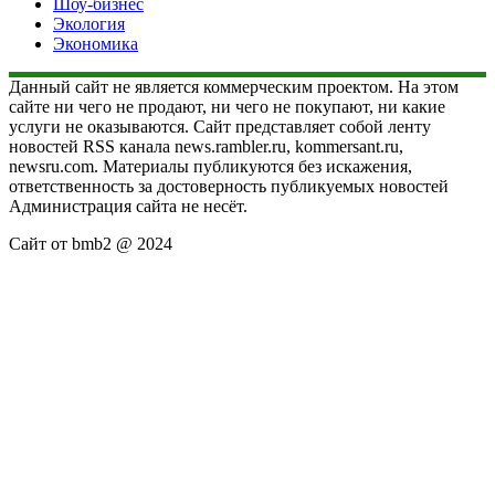
Шоу-бизнес
Экология
Экономика
Данный сайт не является коммерческим проектом. На этом
сайте ни чего не продают, ни чего не покупают, ни какие
услуги не оказываются. Сайт представляет собой ленту
новостей RSS канала news.rambler.ru, kommersant.ru,
newsru.com. Материалы публикуются без искажения,
ответственность за достоверность публикуемых новостей
Администрация сайта не несёт.
Сайт от bmb2 @ 2024