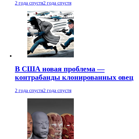
2 года спустя
2 года спустя
В США новая проблема —
контрабанды клонированных овец
2 года спустя
2 года спустя