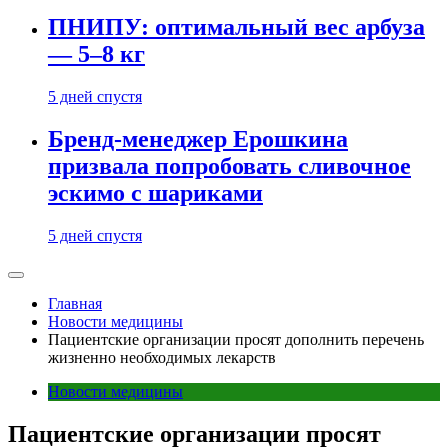
ПНИПУ: оптимальный вес арбуза
— 5–8 кг
5 дней спустя
Бренд-менеджер Ерошкина
призвала попробовать сливочное
эскимо с шариками
5 дней спустя
Главная
Новости медицины
Пациентские организации просят дополнить перечень
жизненно необходимых лекарств
Новости медицины
Пациентские организации просят