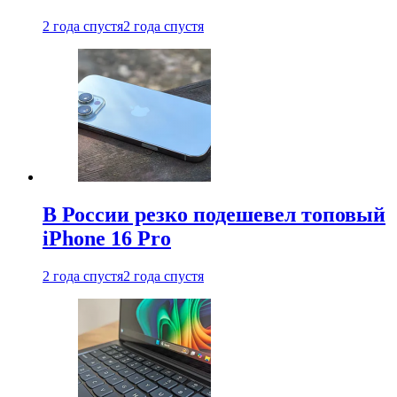
2 года спустя
2 года спустя
В России резко подешевел топовый
iPhone 16 Pro
2 года спустя
2 года спустя