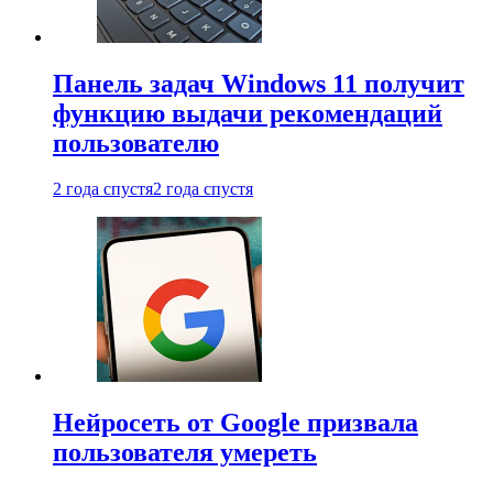
Панель задач Windows 11 получит
функцию выдачи рекомендаций
пользователю
2 года спустя
2 года спустя
Нейросеть от Google призвала
пользователя умереть