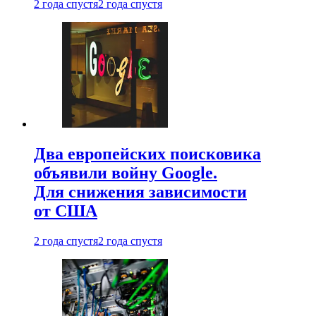
2 года спустя
2 года спустя
Два европейских поисковика
объявили войну Google.
Для снижения зависимости
от США
2 года спустя
2 года спустя