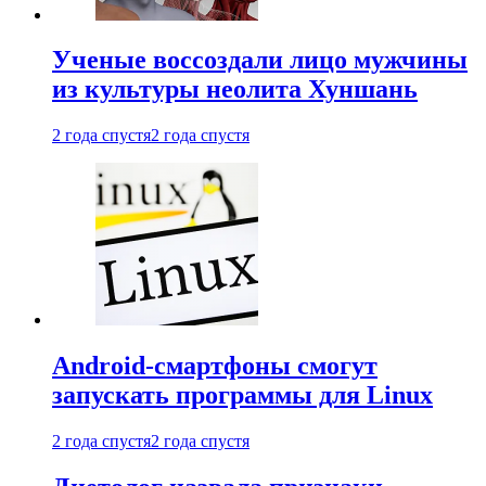
Ученые воссоздали лицо мужчины
из культуры неолита Хуншань
2 года спустя
2 года спустя
Android-смартфоны смогут
запускать программы для Linux
2 года спустя
2 года спустя