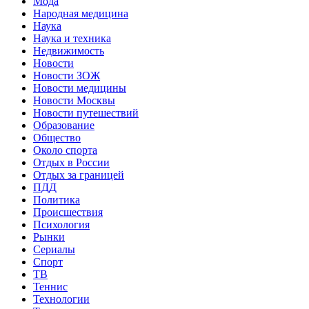
Мода
Народная медицина
Наука
Наука и техника
Недвижимость
Новости
Новости ЗОЖ
Новости медицины
Новости Москвы
Новости путешествий
Образование
Общество
Около спорта
Отдых в России
Отдых за границей
ПДД
Политика
Происшествия
Психология
Рынки
Сериалы
Спорт
ТВ
Теннис
Технологии