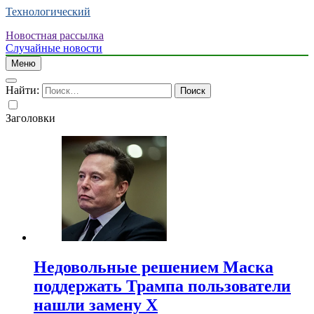
Технологический
Новостная рассылка
Случайные новости
Меню
Найти:
Заголовки
Недовольные решением Маска
поддержать Трампа пользователи
нашли замену X