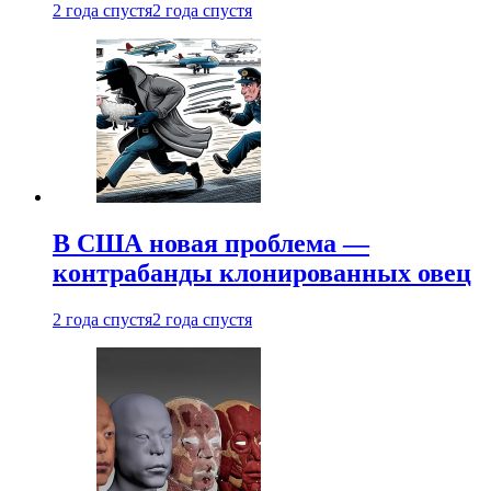
2 года спустя
2 года спустя
В США новая проблема —
контрабанды клонированных овец
2 года спустя
2 года спустя