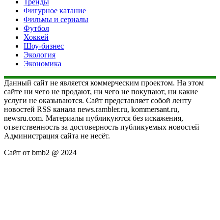
Тренды
Фигурное катание
Фильмы и сериалы
Футбол
Хоккей
Шоу-бизнес
Экология
Экономика
Данный сайт не является коммерческим проектом. На этом
сайте ни чего не продают, ни чего не покупают, ни какие
услуги не оказываются. Сайт представляет собой ленту
новостей RSS канала news.rambler.ru, kommersant.ru,
newsru.com. Материалы публикуются без искажения,
ответственность за достоверность публикуемых новостей
Администрация сайта не несёт.
Сайт от bmb2 @ 2024