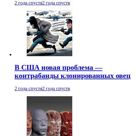
2 года спустя
2 года спустя
В США новая проблема —
контрабанды клонированных овец
2 года спустя
2 года спустя