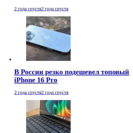
2 года спустя
2 года спустя
В России резко подешевел топовый
iPhone 16 Pro
2 года спустя
2 года спустя