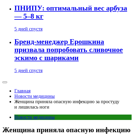
ПНИПУ: оптимальный вес арбуза
— 5–8 кг
5 дней спустя
Бренд-менеджер Ерошкина
призвала попробовать сливочное
эскимо с шариками
5 дней спустя
Главная
Новости медицины
Женщина приняла опасную инфекцию за простуду
и лишилась ноги
Новости медицины
Женщина приняла опасную инфекцию