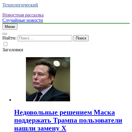
Технологический
Новостная рассылка
Случайные новости
Меню
Найти:
Заголовки
Недовольные решением Маска
поддержать Трампа пользователи
нашли замену X