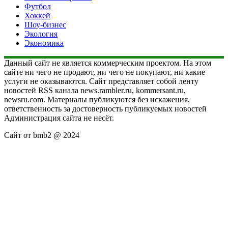
Футбол
Хоккей
Шоу-бизнес
Экология
Экономика
Данный сайт не является коммерческим проектом. На этом
сайте ни чего не продают, ни чего не покупают, ни какие
услуги не оказываются. Сайт представляет собой ленту
новостей RSS канала news.rambler.ru, kommersant.ru,
newsru.com. Материалы публикуются без искажения,
ответственность за достоверность публикуемых новостей
Администрация сайта не несёт.
Сайт от bmb2 @ 2024