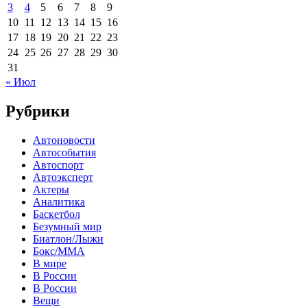
3
4
5
6
7
8
9
10
11
12
13
14
15
16
17
18
19
20
21
22
23
24
25
26
27
28
29
30
31
« Июл
Рубрики
Автоновости
Автособытия
Автоспорт
Автоэксперт
Актеры
Аналитика
Баскетбол
Безумный мир
Биатлон/Лыжи
Бокс/MMA
В мире
В России
В России
Вещи