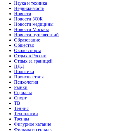
Наука и техника
Недвижимость
Новости
Новости ЗОЖ
Новости медицины
Новости Москвы
Новости путешествий
Образование
Общество
Около спорта
Отдых в России
Отдых за границей
ПДД
Политика
Происшествия
Психология
Рынки
Сериалы
Спорт
ТВ
Теннис
Технологии
Тренды
Фигурное катание
Фильмы и сериалы