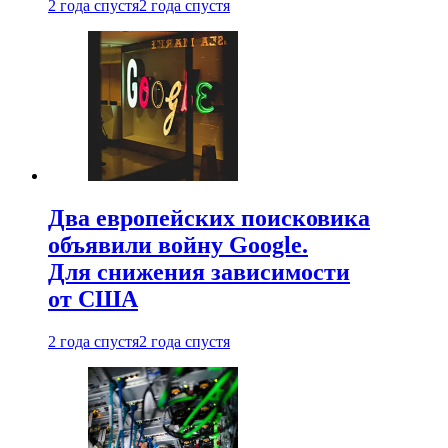
2 года спустя
2 года спустя
Два европейских поисковика
объявили войну Google.
Для снижения зависимости
от США
2 года спустя
2 года спустя