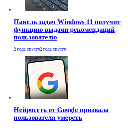
Панель задач Windows 11 получит
функцию выдачи рекомендаций
пользователю
2 года спустя
2 года спустя
Нейросеть от Google призвала
пользователя умереть