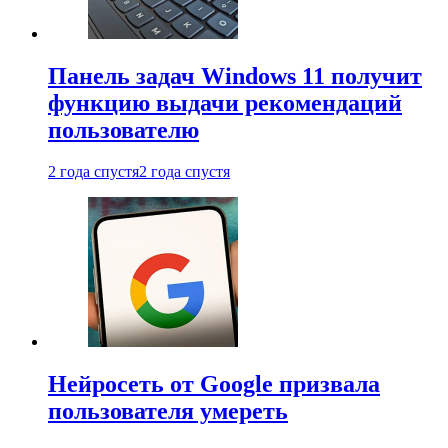
Панель задач Windows 11 получит
функцию выдачи рекомендаций
пользователю
2 года спустя
2 года спустя
Нейросеть от Google призвала
пользователя умереть