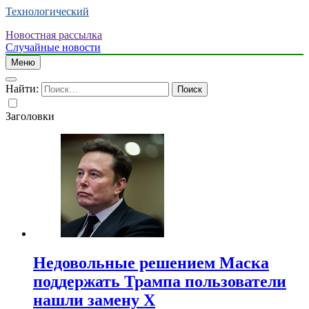
Технологический
Новостная рассылка
Случайные новости
Меню
Найти:
Заголовки
Недовольные решением Маска
поддержать Трампа пользователи
нашли замену X