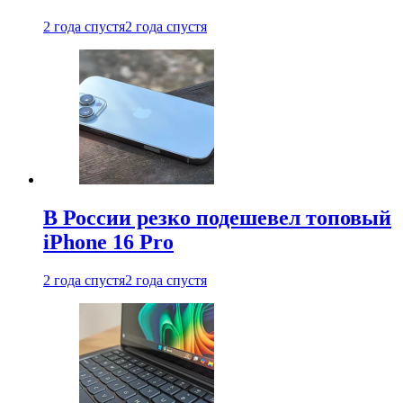
2 года спустя
2 года спустя
В России резко подешевел топовый
iPhone 16 Pro
2 года спустя
2 года спустя