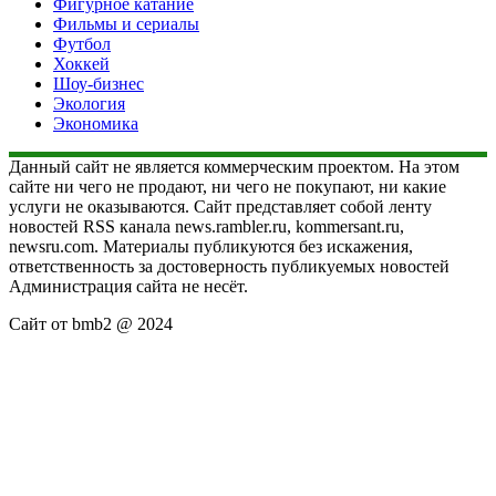
Фигурное катание
Фильмы и сериалы
Футбол
Хоккей
Шоу-бизнес
Экология
Экономика
Данный сайт не является коммерческим проектом. На этом
сайте ни чего не продают, ни чего не покупают, ни какие
услуги не оказываются. Сайт представляет собой ленту
новостей RSS канала news.rambler.ru, kommersant.ru,
newsru.com. Материалы публикуются без искажения,
ответственность за достоверность публикуемых новостей
Администрация сайта не несёт.
Сайт от bmb2 @ 2024