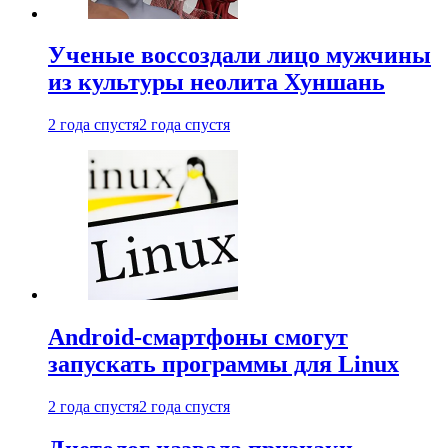
Ученые воссоздали лицо мужчины
из культуры неолита Хуншань
2 года спустя
2 года спустя
Android-смартфоны смогут
запускать программы для Linux
2 года спустя
2 года спустя