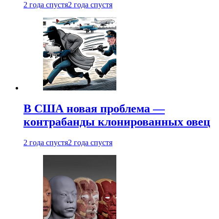
2 года спустя
2 года спустя
В США новая проблема —
контрабанды клонированных овец
2 года спустя
2 года спустя