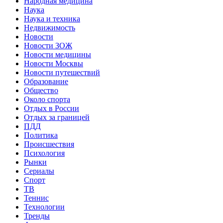
Народная медицина
Наука
Наука и техника
Недвижимость
Новости
Новости ЗОЖ
Новости медицины
Новости Москвы
Новости путешествий
Образование
Общество
Около спорта
Отдых в России
Отдых за границей
ПДД
Политика
Происшествия
Психология
Рынки
Сериалы
Спорт
ТВ
Теннис
Технологии
Тренды