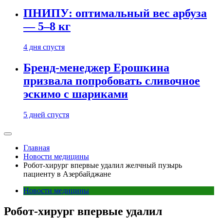
ПНИПУ: оптимальный вес арбуза
— 5–8 кг
4 дня спустя
Бренд-менеджер Ерошкина
призвала попробовать сливочное
эскимо с шариками
5 дней спустя
Главная
Новости медицины
Робот-хирург впервые удалил желчный пузырь
пациенту в Азербайджане
Новости медицины
Робот-хирург впервые удалил