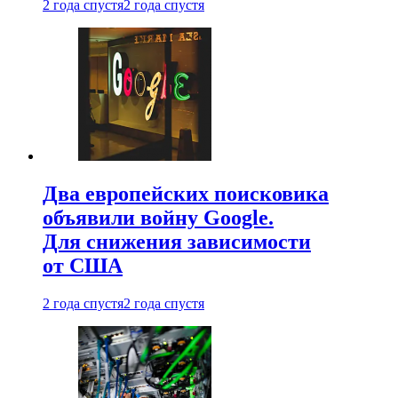
2 года спустя
2 года спустя
Два европейских поисковика
объявили войну Google.
Для снижения зависимости
от США
2 года спустя
2 года спустя