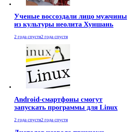
Ученые воссоздали лицо мужчины
из культуры неолита Хуншань
2 года спустя
2 года спустя
Android-смартфоны смогут
запускать программы для Linux
2 года спустя
2 года спустя