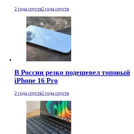
2 года спустя
2 года спустя
В России резко подешевел топовый
iPhone 16 Pro
2 года спустя
2 года спустя