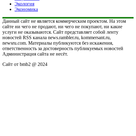
Экология
Экономика
Данный сайт не является коммерческим проектом. На этом
сайте ни чего не продают, ни чего не покупают, ни какие
услуги не оказываются. Сайт представляет собой ленту
новостей RSS канала news.rambler.ru, kommersant.ru,
newsru.com. Материалы публикуются без искажения,
ответственность за достоверность публикуемых новостей
Администрация сайта не несёт.
Сайт от bmb2 @ 2024