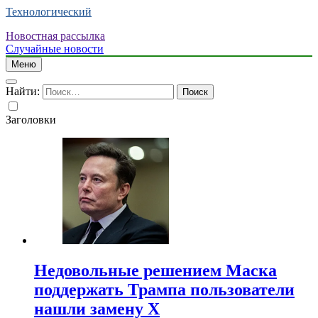
Технологический
Новостная рассылка
Случайные новости
Меню
Найти:
Заголовки
Недовольные решением Маска
поддержать Трампа пользователи
нашли замену X