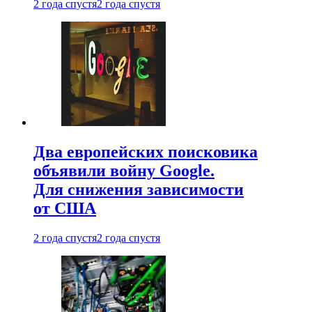
2 года спустя
2 года спустя
Два европейских поисковика
объявили войну Google.
Для снижения зависимости
от США
2 года спустя
2 года спустя