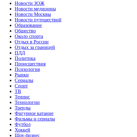
Новости ЗОЖ
Новости медицины
Новости Москвы
Новости путешествий
Образование
Общество
Около спорта
Отдых в России
Отдых за границей
ПДД
Политика
Происшествия
Психология
Рынки
Сериалы
Спорт
ТВ
Теннис
Технологии
Тренды
Фигурное катание
Фильмы и сериалы
Футбол
Хоккей
Шоу-бизнес