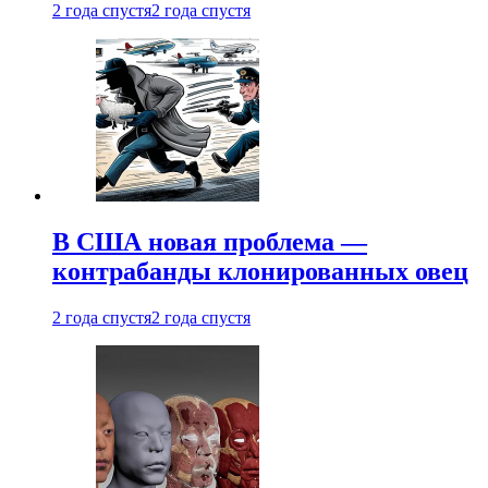
2 года спустя
2 года спустя
В США новая проблема —
контрабанды клонированных овец
2 года спустя
2 года спустя