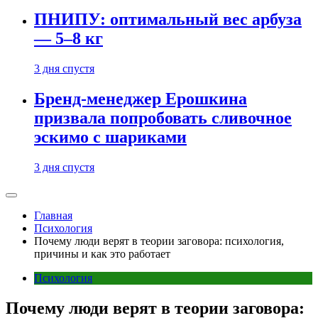
ПНИПУ: оптимальный вес арбуза
— 5–8 кг
3 дня спустя
Бренд-менеджер Ерошкина
призвала попробовать сливочное
эскимо с шариками
3 дня спустя
Главная
Психология
Почему люди верят в теории заговора: психология,
причины и как это работает
Психология
Почему люди верят в теории заговора: