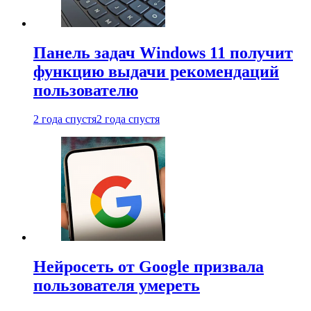
Панель задач Windows 11 получит
функцию выдачи рекомендаций
пользователю
2 года спустя
2 года спустя
Нейросеть от Google призвала
пользователя умереть