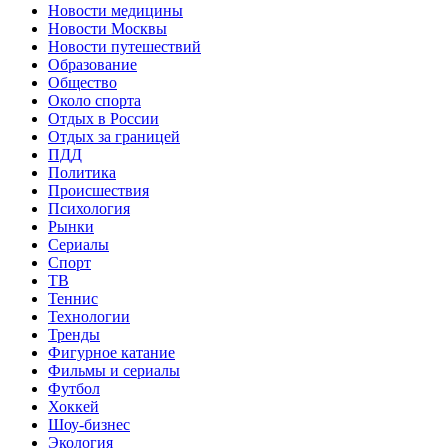
Новости медицины
Новости Москвы
Новости путешествий
Образование
Общество
Около спорта
Отдых в России
Отдых за границей
ПДД
Политика
Происшествия
Психология
Рынки
Сериалы
Спорт
ТВ
Теннис
Технологии
Тренды
Фигурное катание
Фильмы и сериалы
Футбол
Хоккей
Шоу-бизнес
Экология