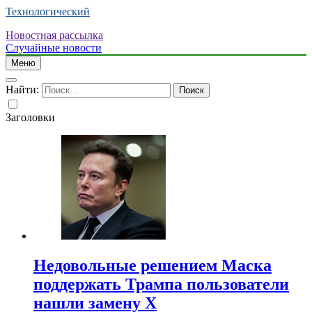
Технологический
Новостная рассылка
Случайные новости
Меню
Найти:
Заголовки
Недовольные решением Маска
поддержать Трампа пользователи
нашли замену X