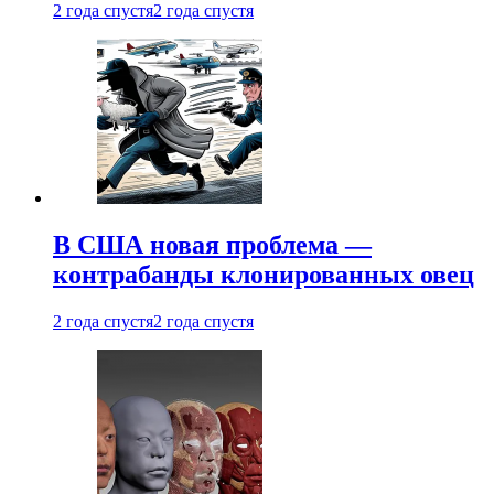
2 года спустя
2 года спустя
В США новая проблема —
контрабанды клонированных овец
2 года спустя
2 года спустя