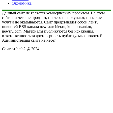
Экономика
Данный сайт не является коммерческим проектом. На этом
сайте ни чего не продают, ни чего не покупают, ни какие
услуги не оказываются. Сайт представляет собой ленту
новостей RSS канала news.rambler.ru, kommersant.ru,
newsru.com. Материалы публикуются без искажения,
ответственность за достоверность публикуемых новостей
Администрация сайта не несёт.
Сайт от bmb2 @ 2024