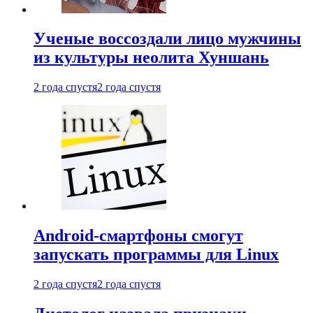
Ученые воссоздали лицо мужчины
из культуры неолита Хуншань
2 года спустя
2 года спустя
Android-смартфоны смогут
запускать программы для Linux
2 года спустя
2 года спустя