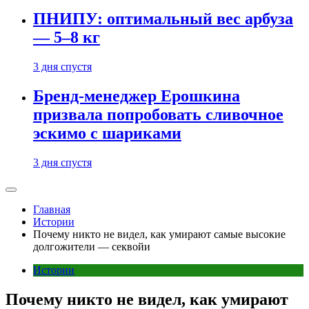
ПНИПУ: оптимальный вес арбуза
— 5–8 кг
3 дня спустя
Бренд-менеджер Ерошкина
призвала попробовать сливочное
эскимо с шариками
3 дня спустя
Главная
Истории
Почему никто не видел, как умирают самые высокие
долгожители — секвойи
Истории
Почему никто не видел, как умирают