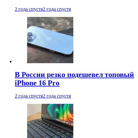
2 года спустя
2 года спустя
В России резко подешевел топовый
iPhone 16 Pro
2 года спустя
2 года спустя