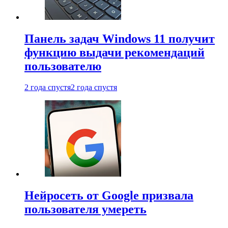
Панель задач Windows 11 получит
функцию выдачи рекомендаций
пользователю
2 года спустя
2 года спустя
Нейросеть от Google призвала
пользователя умереть