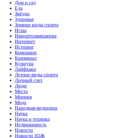
Дом и сад
Еда
Звёзды
Здоровье
Зимние виды спорта
Игры
Импортозамещение
Интернет
Истории
Компании
Криминал
Культура
Лайфхаки
Летние виды спорта
Личный счет
Люди
Места
Мнения
Мода
Народная медицина
Наука
Наука и техника
Недвижимость
Новости
Новости ЗОЖ