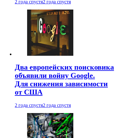
2 года спустя
2 года спустя
Два европейских поисковика
объявили войну Google.
Для снижения зависимости
от США
2 года спустя
2 года спустя