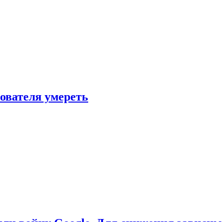
зователя умереть