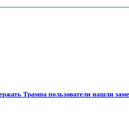
ржать Трампа пользователи нашли зам