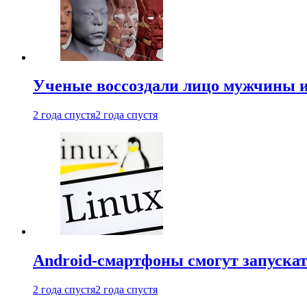
Ученые воссоздали лицо мужчины 
2 года спустя
2 года спустя
Android-смартфоны смогут запуска
2 года спустя
2 года спустя