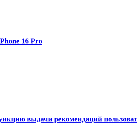
Phone 16 Pro
функцию выдачи рекомендаций пользова