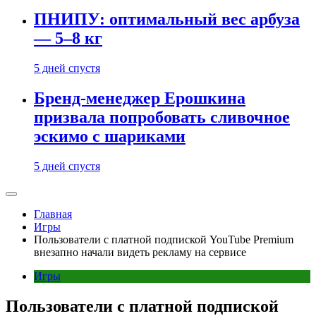
ПНИПУ: оптимальный вес арбуза
— 5–8 кг
5 дней спустя
Бренд-менеджер Ерошкина
призвала попробовать сливочное
эскимо с шариками
5 дней спустя
Главная
Игры
Пользователи с платной подпиской YouTube Premium
внезапно начали видеть рекламу на сервисе
Игры
Пользователи с платной подпиской