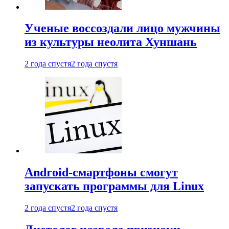
Ученые воссоздали лицо мужчины
из культуры неолита Хуншань
2 года спустя
2 года спустя
Android-смартфоны смогут
запускать программы для Linux
2 года спустя
2 года спустя