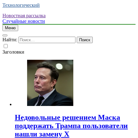
Технологический
Новостная рассылка
Случайные новости
Меню
Найти:
Заголовки
Недовольные решением Маска
поддержать Трампа пользователи
нашли замену X