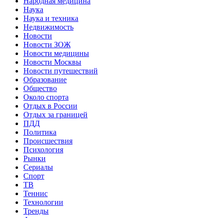
Народная медицина
Наука
Наука и техника
Недвижимость
Новости
Новости ЗОЖ
Новости медицины
Новости Москвы
Новости путешествий
Образование
Общество
Около спорта
Отдых в России
Отдых за границей
ПДД
Политика
Происшествия
Психология
Рынки
Сериалы
Спорт
ТВ
Теннис
Технологии
Тренды