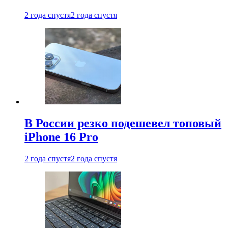
2 года спустя
2 года спустя
В России резко подешевел топовый
iPhone 16 Pro
2 года спустя
2 года спустя