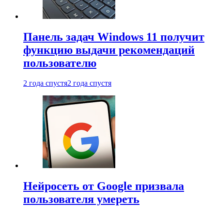
Панель задач Windows 11 получит
функцию выдачи рекомендаций
пользователю
2 года спустя
2 года спустя
Нейросеть от Google призвала
пользователя умереть