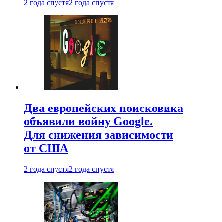
2 года спустя
2 года спустя
Два европейских поисковика
объявили войну Google.
Для снижения зависимости
от США
2 года спустя
2 года спустя