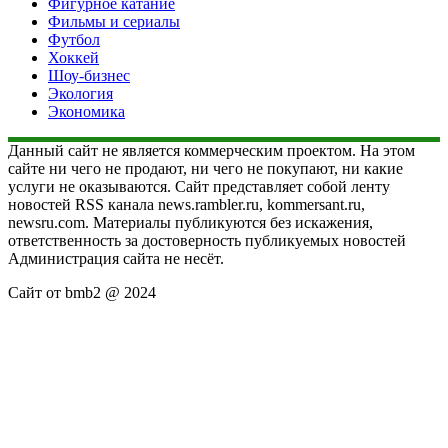
Фигурное катание
Фильмы и сериалы
Футбол
Хоккей
Шоу-бизнес
Экология
Экономика
Данный сайт не является коммерческим проектом. На этом
сайте ни чего не продают, ни чего не покупают, ни какие
услуги не оказываются. Сайт представляет собой ленту
новостей RSS канала news.rambler.ru, kommersant.ru,
newsru.com. Материалы публикуются без искажения,
ответственность за достоверность публикуемых новостей
Администрация сайта не несёт.
Сайт от bmb2 @ 2024