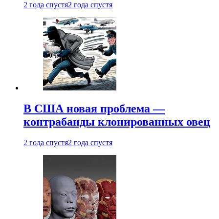
2 года спустя
2 года спустя
В США новая проблема —
контрабанды клонированных овец
2 года спустя
2 года спустя