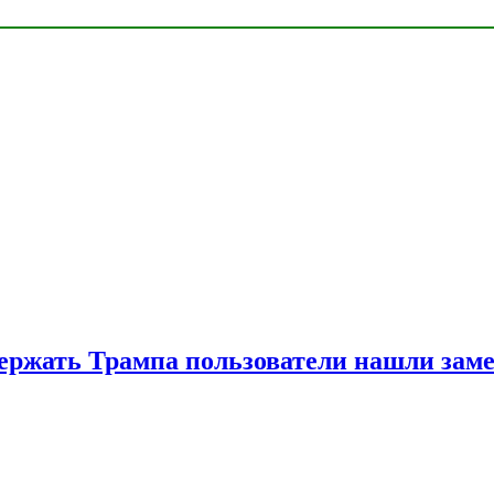
ржать Трампа пользователи нашли зам