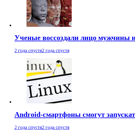
Ученые воссоздали лицо мужчины 
2 года спустя
2 года спустя
Android-смартфоны смогут запуска
2 года спустя
2 года спустя