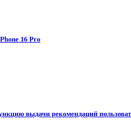
Phone 16 Pro
функцию выдачи рекомендаций пользова