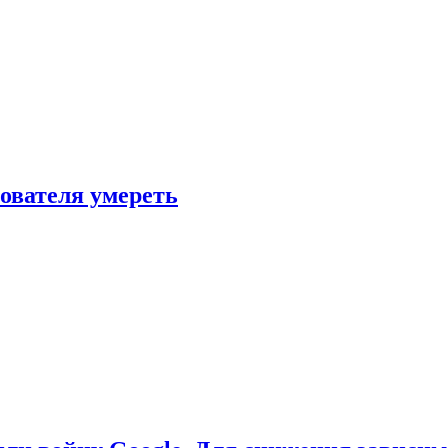
зователя умереть