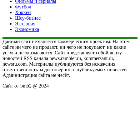
Фильмы и сериалы
Футбол
Хоккей
Шоу-бизнес
Экология
Экономика
Данный сайт не является коммерческим проектом. На этом
сайте ни чего не продают, ни чего не покупают, ни какие
услуги не оказываются. Сайт представляет собой ленту
новостей RSS канала news.rambler.ru, kommersant.ru,
newsru.com. Материалы публикуются без искажения,
ответственность за достоверность публикуемых новостей
Администрация сайта не несёт.
Сайт от bmb2 @ 2024