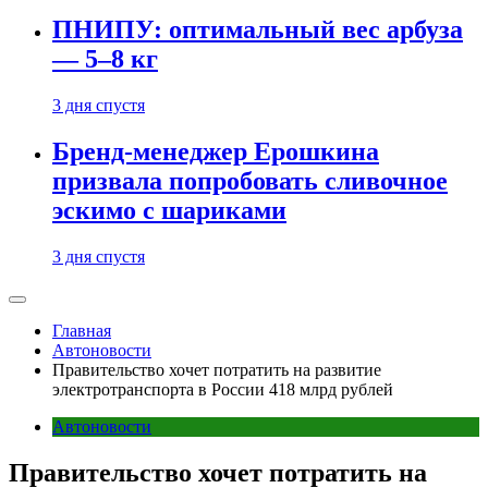
ПНИПУ: оптимальный вес арбуза
— 5–8 кг
3 дня спустя
Бренд-менеджер Ерошкина
призвала попробовать сливочное
эскимо с шариками
3 дня спустя
Главная
Автоновости
Правительство хочет потратить на развитие
электротранспорта в России 418 млрд рублей
Автоновости
Правительство хочет потратить на