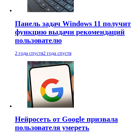
Панель задач Windows 11 получит
функцию выдачи рекомендаций
пользователю
2 года спустя
2 года спустя
Нейросеть от Google призвала
пользователя умереть