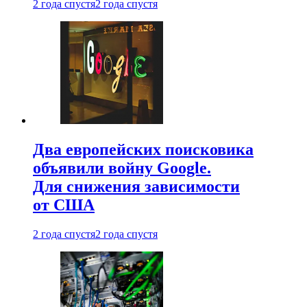
2 года спустя
2 года спустя
Два европейских поисковика
объявили войну Google.
Для снижения зависимости
от США
2 года спустя
2 года спустя