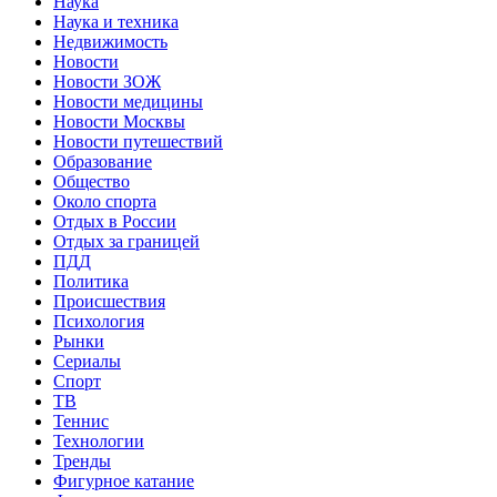
Наука
Наука и техника
Недвижимость
Новости
Новости ЗОЖ
Новости медицины
Новости Москвы
Новости путешествий
Образование
Общество
Около спорта
Отдых в России
Отдых за границей
ПДД
Политика
Происшествия
Психология
Рынки
Сериалы
Спорт
ТВ
Теннис
Технологии
Тренды
Фигурное катание