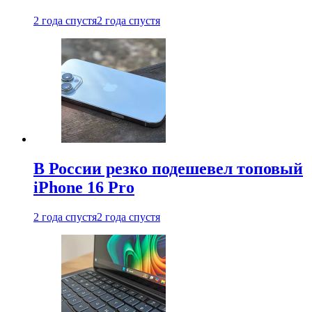
2 года спустя
2 года спустя
В России резко подешевел топовый
iPhone 16 Pro
2 года спустя
2 года спустя