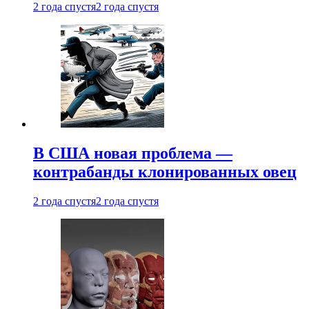
2 года спустя
2 года спустя
В США новая проблема —
контрабанды клонированных овец
2 года спустя
2 года спустя