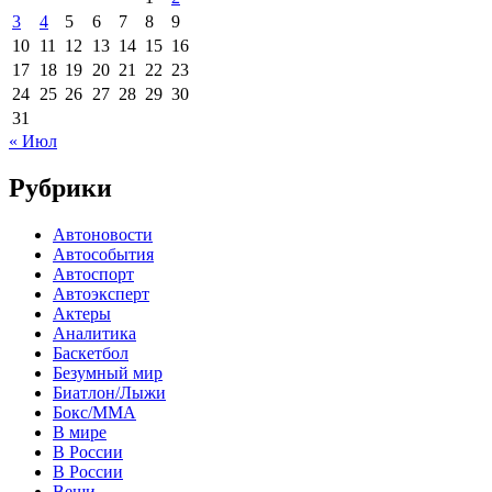
3
4
5
6
7
8
9
10
11
12
13
14
15
16
17
18
19
20
21
22
23
24
25
26
27
28
29
30
31
« Июл
Рубрики
Автоновости
Автособытия
Автоспорт
Автоэксперт
Актеры
Аналитика
Баскетбол
Безумный мир
Биатлон/Лыжи
Бокс/MMA
В мире
В России
В России
Вещи