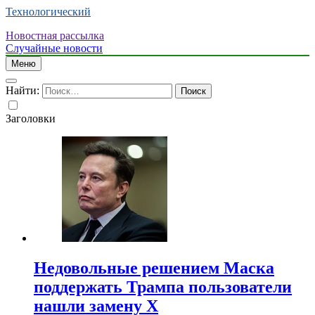
Технологический
Новостная рассылка
Случайные новости
Меню
Найти:
Заголовки
Недовольные решением Маска
поддержать Трампа пользователи
нашли замену X