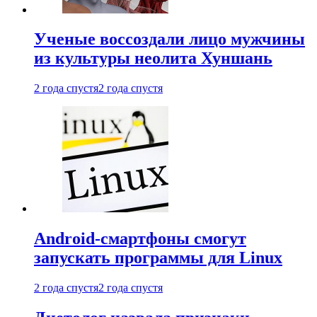
Ученые воссоздали лицо мужчины
из культуры неолита Хуншань
2 года спустя
2 года спустя
Android-смартфоны смогут
запускать программы для Linux
2 года спустя
2 года спустя