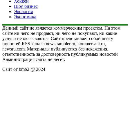
Хоккей
Шоу-бизнес
Экология
Экономика
Данный сайт не является коммерческим проектом. На этом
сайте ни чего не продают, ни чего не покупают, ни какие
услуги не оказываются. Сайт представляет собой ленту
новостей RSS канала news.rambler.ru, kommersant.ru,
newsru.com. Материалы публикуются без искажения,
ответственность за достоверность публикуемых новостей
Администрация сайта не несёт.
Сайт от bmb2 @ 2024