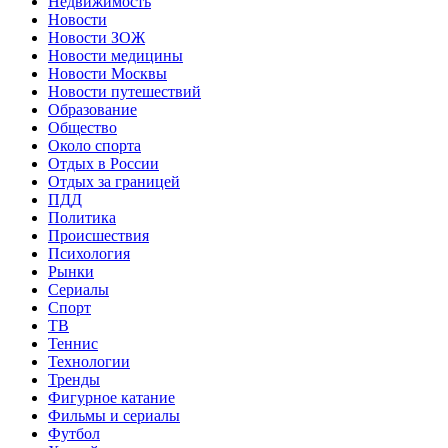
Недвижимость
Новости
Новости ЗОЖ
Новости медицины
Новости Москвы
Новости путешествий
Образование
Общество
Около спорта
Отдых в России
Отдых за границей
ПДД
Политика
Происшествия
Психология
Рынки
Сериалы
Спорт
ТВ
Теннис
Технологии
Тренды
Фигурное катание
Фильмы и сериалы
Футбол