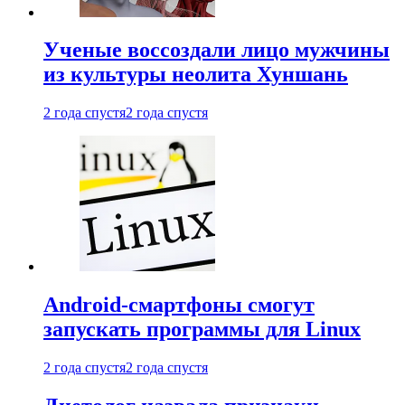
Ученые воссоздали лицо мужчины
из культуры неолита Хуншань
2 года спустя
2 года спустя
Android-смартфоны смогут
запускать программы для Linux
2 года спустя
2 года спустя