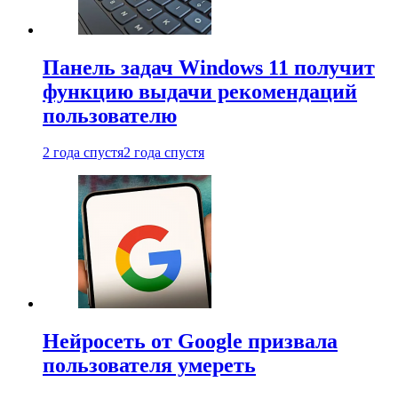
Панель задач Windows 11 получит
функцию выдачи рекомендаций
пользователю
2 года спустя
2 года спустя
Нейросеть от Google призвала
пользователя умереть