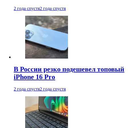
2 года спустя
2 года спустя
В России резко подешевел топовый
iPhone 16 Pro
2 года спустя
2 года спустя