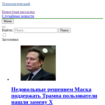
Технологический
Новостная рассылка
Случайные новости
Меню
Найти:
Заголовки
Недовольные решением Маска
поддержать Трампа пользователи
нашли замену X