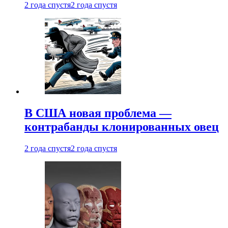
2 года спустя
2 года спустя
В США новая проблема —
контрабанды клонированных овец
2 года спустя
2 года спустя