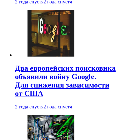
2 года спустя
2 года спустя
Два европейских поисковика
объявили войну Google.
Для снижения зависимости
от США
2 года спустя
2 года спустя