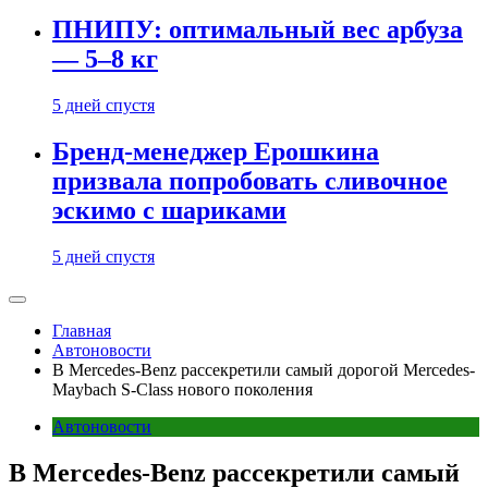
ПНИПУ: оптимальный вес арбуза
— 5–8 кг
5 дней спустя
Бренд-менеджер Ерошкина
призвала попробовать сливочное
эскимо с шариками
5 дней спустя
Главная
Автоновости
В Mercedes-Benz рассекретили самый дорогой Mercedes-
Maybach S-Class нового поколения
Автоновости
В Mercedes-Benz рассекретили самый