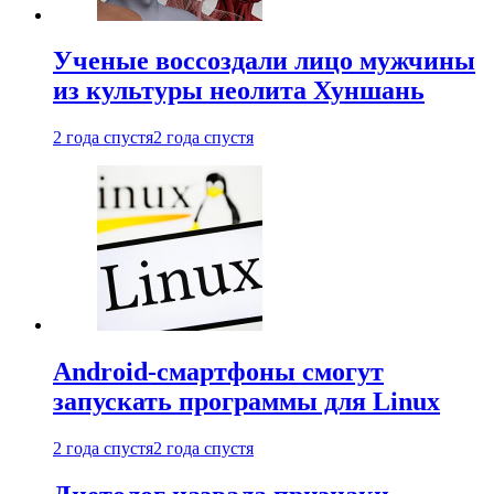
Ученые воссоздали лицо мужчины
из культуры неолита Хуншань
2 года спустя
2 года спустя
Android-смартфоны смогут
запускать программы для Linux
2 года спустя
2 года спустя