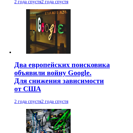
2 года спустя
2 года спустя
Два европейских поисковика
объявили войну Google.
Для снижения зависимости
от США
2 года спустя
2 года спустя