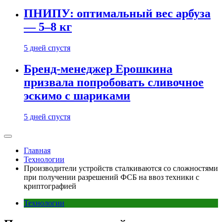
ПНИПУ: оптимальный вес арбуза
— 5–8 кг
5 дней спустя
Бренд-менеджер Ерошкина
призвала попробовать сливочное
эскимо с шариками
5 дней спустя
Главная
Технологии
Производители устройств сталкиваются со сложностями
при получении разрешений ФСБ на ввоз техники с
криптографией
Технологии