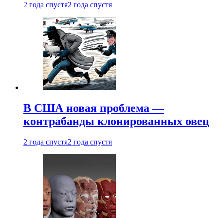
2 года спустя
2 года спустя
В США новая проблема —
контрабанды клонированных овец
2 года спустя
2 года спустя