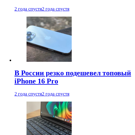
2 года спустя
2 года спустя
В России резко подешевел топовый
iPhone 16 Pro
2 года спустя
2 года спустя