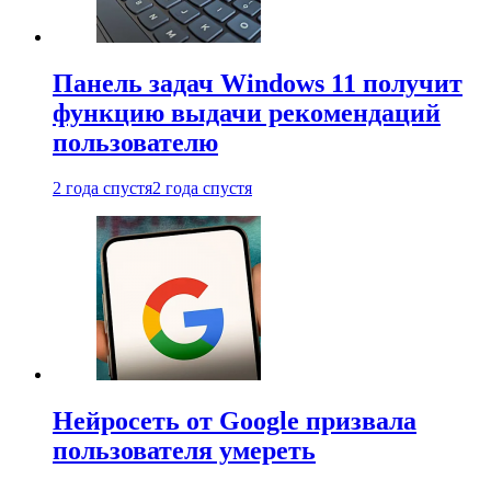
Панель задач Windows 11 получит
функцию выдачи рекомендаций
пользователю
2 года спустя
2 года спустя
Нейросеть от Google призвала
пользователя умереть