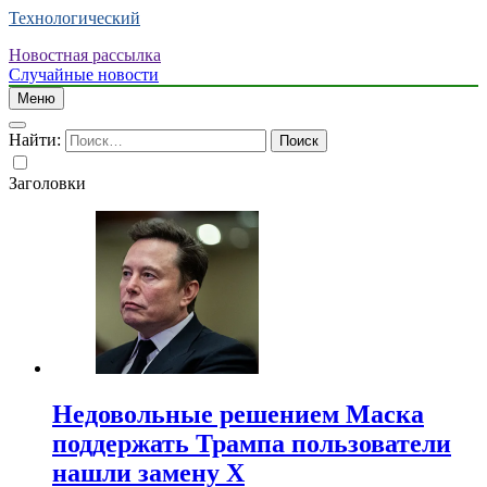
Технологический
Новостная рассылка
Случайные новости
Меню
Найти:
Заголовки
Недовольные решением Маска
поддержать Трампа пользователи
нашли замену X