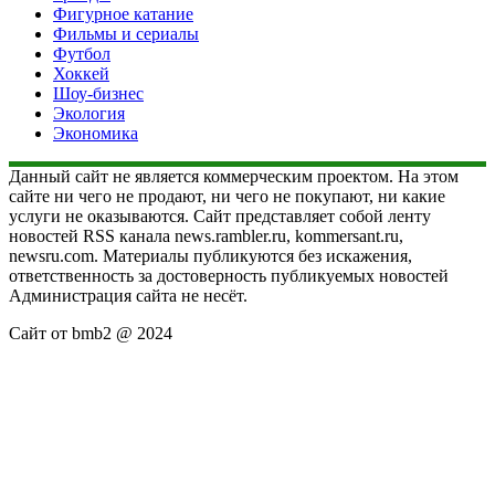
Фигурное катание
Фильмы и сериалы
Футбол
Хоккей
Шоу-бизнес
Экология
Экономика
Данный сайт не является коммерческим проектом. На этом
сайте ни чего не продают, ни чего не покупают, ни какие
услуги не оказываются. Сайт представляет собой ленту
новостей RSS канала news.rambler.ru, kommersant.ru,
newsru.com. Материалы публикуются без искажения,
ответственность за достоверность публикуемых новостей
Администрация сайта не несёт.
Сайт от bmb2 @ 2024